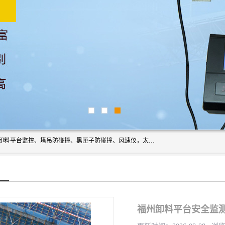
上海宇叶电子科技有限公司是吊钩视频监控、升降机监控、卸料平台监控、塔吊防碰撞、黑匣子防碰撞、风速仪，太阳能障碍灯安全提示灯等一系列升降机的常用配件产品专业研发生产加工的公司，拥有完整、科学的质量管理体系。
福州卸料平台安全监