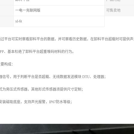
一电一充联网版
可售卖地
xl-6t
通过平台可实时察看卸料平台的数据，并可察看历史数据，在卸料平台超载时可提供声光
PP、基本杜绝了卸料平台超重堆码材料的行为。
主要构成：
器信号，用于判断平台是否超载、无线数据发送模块 DTU、处理器；
样式为旁压式传感器，其他形式传感器须提供尺寸定制；
安装磁吸底座，支持声光报警，IP67防水等级；