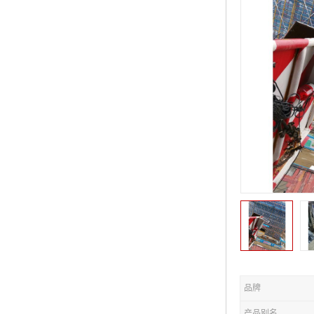
品牌
产品别名