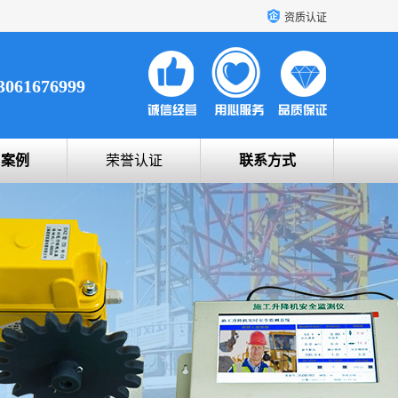
资质认证
3061676999
户案例
荣誉认证
联系方式