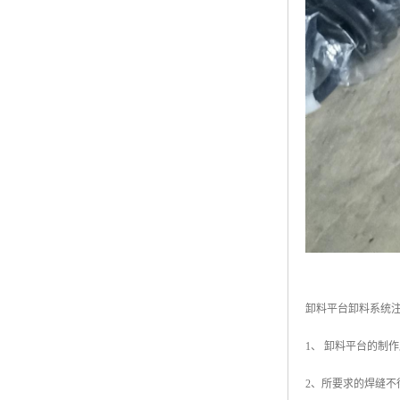
卸料平台卸料系统
1、 卸料平台的制
2、所要求的焊缝不