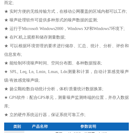
而定;
★ 实时方便的无线传输方式，在移动公网覆盖的区域内都可以工作;
★ 噪声处理软件可提供多种形式的噪声数据的监测;
★ 运行于Microsoft Windows2000，Windows XP和Windows7环境下;
★ 在PC机上观察和储存测量数据;
★ 可以根据环境管理的要求进行储存、汇总、统计、分析、评价和
信息发布;
★ 能绘制环境噪声时间、空间分布图、各种数据报表;
★ SPL, Leq, Ln, Lmin, Lmax, Ldn测量和计算，自动计算感觉噪声
级/有效感觉噪声级;
★ 扬尘颗粒数自动统计分析，体积/质量统计数据换算;
★ GPS软件：配合GPS单元，测量噪声监测终端的位置，并存入数据
库;
★ 立的硬件系统运行器，保证系统可靠工作;