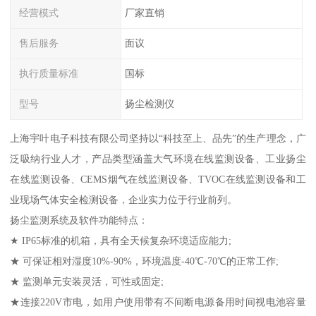
经营模式
厂家直销
售后服务
面议
执行质量标准
国标
型号
扬尘检测仪
上海宇叶电子科技有限公司坚持以“科技至上、品先”的生产理念，广
泛吸纳行业人才，产品类型涵盖大气环境在线监测设备、工业扬尘
在线监测设备、CEMS烟气在线监测设备、TVOC在线监测设备和工
业现场气体安全检测设备，企业实力位于行业前列。
扬尘监测系统及软件功能特点：
★ IP65标准的机箱，具有全天候复杂环境适应能力;
★ 可保证相对湿度10%-90%，环境温度-40℃-70℃的正常工作;
★ 监测单元安装灵活，可性或固定;
★连接220V市电，如用户使用带有不间断电源备用时间视电池容量