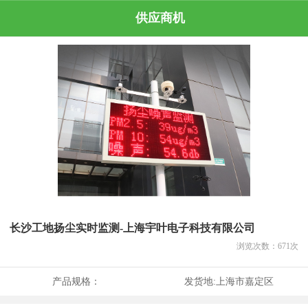
供应商机
长沙工地扬尘实时监测-上海宇叶电子科技有限公司
浏览次数：
671
次
产品规格：
发货地:
上海市嘉定区