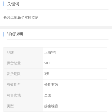
关键词
长沙工地扬尘实时监测
详细说明
品牌
上海宇叶
供货总量
500
发货期限
3天
有效期至
长期有效
可售卖地
全国
类型
扬尘噪音