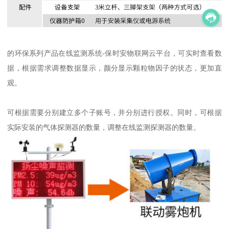
的环保系列产品在线监测系统-保时安物联网云平台，可实时查看数
据，根据需求调整数据显示，颜分显示颗粒物因子的状态，更加直
观。
可根据需要分别建立多个子账号，并分别进行授权。同时，可根据
实际安装的气体探测器的数量，调整在线监测探测器的数量。