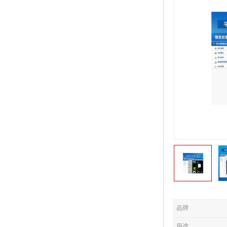
品牌
用途