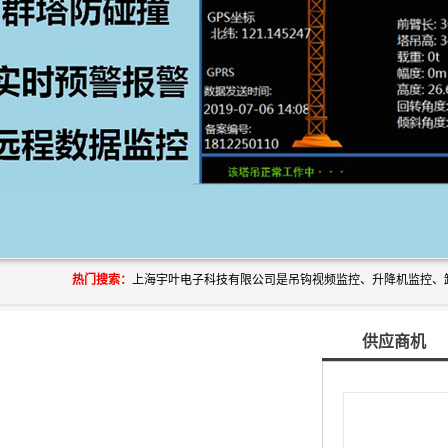
热门搜索：
供应商机