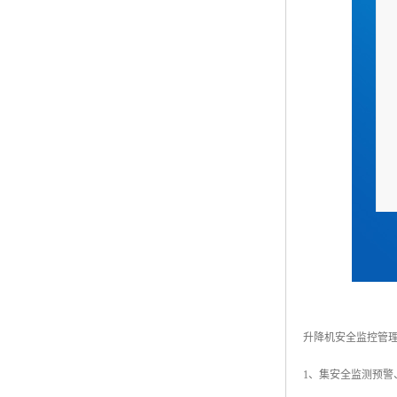
升降机安全监控管
1、集安全监测预