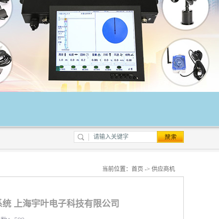
当前位置：
首页
->
供应商机
统 上海宇叶电子科技有限公司