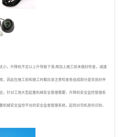
太小，升降机不足以上升导致下滑;再加上施工前未做好检查，减速
故，因此在施工前和施工时都应该注意检查各组成部分是否良好并
全，针对工地大型起重机械安全管理需要，升降机安全监控管理系
重机械安全监控平台的安全监查管理系统，起到对司机身份识别、