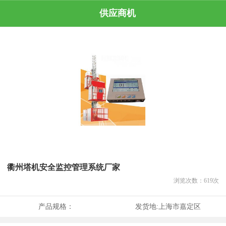
供应商机
衢州塔机安全监控管理系统厂家
浏览次数：
619
次
产品规格：
发货地:
上海市嘉定区