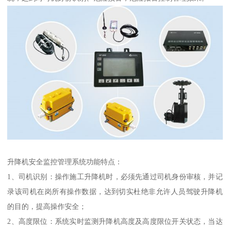
升降机安全监控管理系统功能特点：
1、司机识别：操作施工升降机时，必须先通过司机身份审核，并记
录该司机在岗所有操作数据，达到切实杜绝非允许人员驾驶升降机
的目的，提高操作安全；
2、高度限位：系统实时监测升降机高度及高度限位开关状态，当达