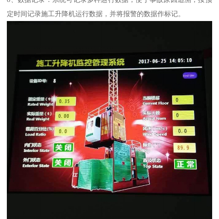
定时间记录施工升降机运行数据，并将报警的数据作标记。