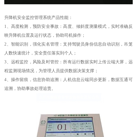
升降机安全监控管理系统产品性能：
1、高度检测，预防安全事故：高度、倾斜度测量模式，实时准确反
映升降机位置及运行状态，协助司机操作；
2、智能识别，强化实名管理：支持驾驶员身份信息自动识别，吊笼
人数快速统计，安全责任落实到个人；
3、远程监控，风险及时管控：所有运行数据实时上传云端大屏，远
程监测现场情况，为管理人员提供数据决策支撑；
4、操作留痕，信息协助追溯：人机信息云端同步更新，数据互通可
追溯，协助事故处理追责。