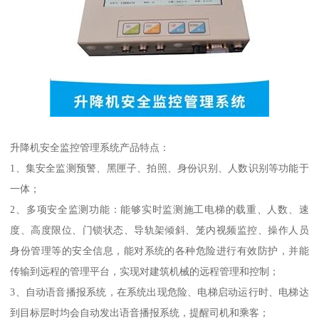
升降机安全监控管理系统产品特点：
1、集安全监测预警、黑匣子、拍照、身份识别、人数识别等功能于
一体；
2、多项安全监测功能：能够实时监测施工电梯的载重、人数、速
度、高度限位、门锁状态、导轨架倾斜、笼内视频监控、操作人员
身份管理等的安全信息，能对系统的各种危险进行有效防护，并能
传输到远程的管理平台，实现对建筑机械的远程管理和控制；
3、自动语音播报系统，在系统出现危险、电梯启动运行时、电梯达
到目标层时均会自动发出语音播报系统，提醒司机和乘客；