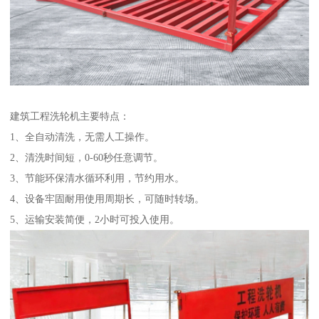
建筑工程洗轮机主要特点：
1、全自动清洗，无需人工操作。
2、清洗时间短，0-60秒任意调节。
3、节能环保清水循环利用，节约用水。
4、设备牢固耐用使用周期长，可随时转场。
5、运输安装简便，2小时可投入使用。