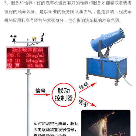
3、服务和颐养：好的洗车机也要有好的颐养和服务才能够或者或者
很好的颐养装备。是以企业的服务团队和力气，也是影响工程洗车
机的应用和商号经营的紧张身分，也会影响洗车机的寿命光阴。