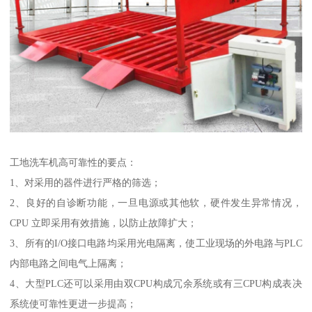
工地洗车机高可靠性的要点：
1、对采用的器件进行严格的筛选；
2、良好的自诊断功能，一旦电源或其他软，硬件发生异常情况，
CPU 立即采用有效措施，以防止故障扩大；
3、所有的I/O接口电路均采用光电隔离，使工业现场的外电路与PLC
内部电路之间电气上隔离；
4、大型PLC还可以采用由双CPU构成冗余系统或有三CPU构成表决
系统使可靠性更进一步提高；