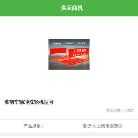
供应商机
淮南车辆冲洗轮机型号
浏览次数：
668
次
产品规格：
发货地:
上海市嘉定区