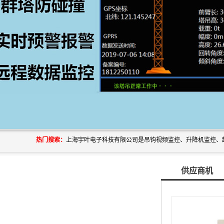
热门搜索：
供应商机