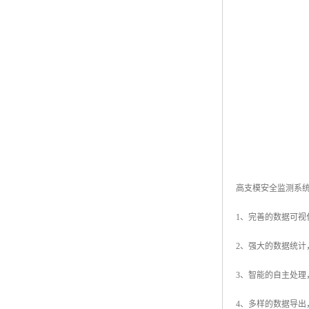
高支模安全监测系
1、完善的数据可
2、强大的数据统
3、智能的自主处理
4、多样的数据导