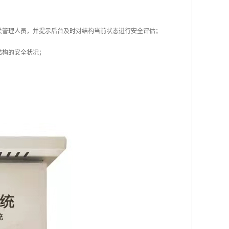
关管理人员，并提示后台及时对结构当前状态进行安全评估；
结构的安全状况；