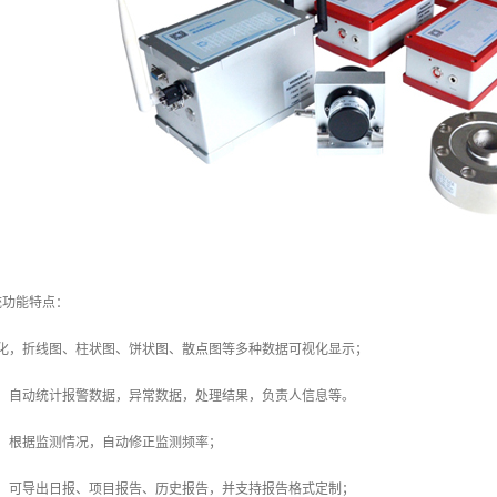
统功能特点：
视化，折线图、柱状图、饼状图、散点图等多种数据可视化显示；
计，自动统计报警数据，异常数据，处理结果，负责人信息等。
，根据监测情况，自动修正监测频率；
出，可导出日报、项目报告、历史报告，并支持报告格式定制；