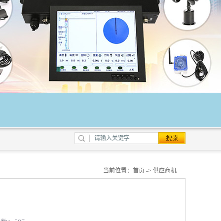
当前位置：
首页
->
供应商机