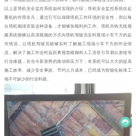
以上是塔机安全监控系统如何实现的介绍，塔机安全监控系统在起
重机的作用非凡，通过它可以保障塔机工作环境的安全性，所以每
台塔机都须安装这种设备，才能够加顺利的工作。塔机吊钩无线视
频系统能够以高清视频的方式向塔机驾驶员实时展现小车下方的起
吊情况，让塔机驾驶员能够实时了解施工现场小车下方的作业情
况，解决了施工作业时远距离视觉模糊和人工语音引导易出差错等
行业难题，在当今新形势的推动和压力下，本系统可以大大的提高
施工效率、减少安全事故、节约人力成本，已经成为智能化标准工
地不可缺少的行业利器。