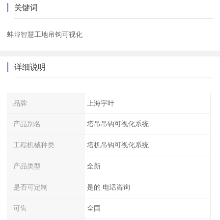
关键词
蚌埠智慧工地吊钩可视化
详细说明
品牌
上海宇叶
产品别名
塔吊吊钩可视化系统
工程机械种类
塔机吊钩可视化系统
产品类型
全新
是否可定制
是的 电话咨询
可售
全国