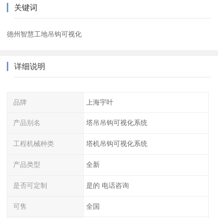
关键词
德州智慧工地吊钩可视化
详细说明
品牌
上海宇叶
产品别名
塔吊吊钩可视化系统
工程机械种类
塔机吊钩可视化系统
产品类型
全新
是否可定制
是的 电话咨询
可售
全国