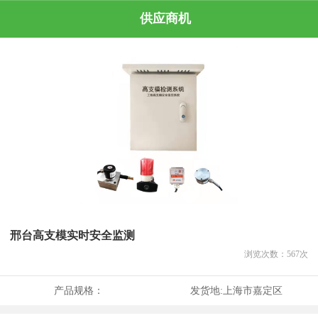
供应商机
邢台高支模实时安全监测
浏览次数：
567
次
产品规格：
发货地:
上海市嘉定区