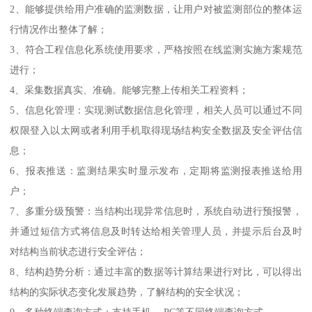
2、能够提供给用户准确的监测数据，让用户对被监测部位的整体运
行情况作出整体了解；
3、符合工程信息化系统使用要求，严格按照在线监测实施方案规范
进行；
4、采集数据真实、准确。能够完整上传相关工程资料；
5、信息化管理：实现测试数据信息化管理，相关人员可以通过不同
权限登入以太网或者利用手机取得现场结构安全数据及安全评估信
息；
6、报表推送：监测结果实时显示发布，定期将监测报表推送给用
户；
7、多重分级预警：当结构出现异常信息时，系统自动进行预报警，
并通过短信方式将信息及时转达给相关管理人员，并提示后台及时
对结构当前状态进行安全评估；
8、结构趋势分析：通过丰富的数据等计算结果进行对比，可以得出
结构的实际状态变化发展趋势，了解结构的安全状况；
9、多种终端查询方式：支持手机、 PC等不同终端查询方式。