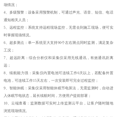
场情况；
4、多级预警：设备采用预警机制，可通过声光、语音、短信、电话
通知相关人员；
5、远程监控：系统支持远程现场监控，无需去到施工现场，便可实
时掌握现场情况。
6、超多测点：单一系统至大支持90个左右测点同时监测，满足复杂
工况；
7、超远距离：综合分析仪和采集仪采用无线通讯，有效通讯距离
远；
8、续航能力强：采集仪内置电池可连续工作6天以上，若配备外置
电池，可连续工作15天左右，一次安装即可完全过程监控；
9、智能休眠：采集仪采用智能休眠节电算法，无需监测时，自动进
入休眠节电状态，延长续航时间，方便用户提前部署；
10、云端查看：监测数据可实时上传监测云平台，让客户随时随地
浏览现场情况。