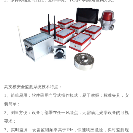
高支模安全监测系统技术特点：
1、简单易用：软件采用向导式操作模式，易于掌握；标准夹具，安
装简单；
2、测量方便：设备可部署在任一风险点，无需满足光学设备的可视
要求；
3、实时监测：设备监测频率高于1Hz，快速响应危险，实时监测现