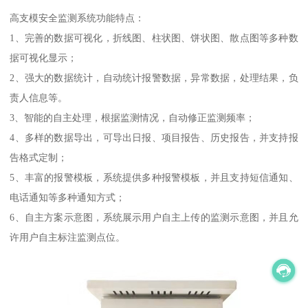
高支模安全监测系统功能特点：
1、完善的数据可视化，折线图、柱状图、饼状图、散点图等多种数
据可视化显示；
2、强大的数据统计，自动统计报警数据，异常数据，处理结果，负
责人信息等。
3、智能的自主处理，根据监测情况，自动修正监测频率；
4、多样的数据导出，可导出日报、项目报告、历史报告，并支持报
告格式定制；
5、丰富的报警模板，系统提供多种报警模板，并且支持短信通知、
电话通知等多种通知方式；
6、自主方案示意图，系统展示用户自主上传的监测示意图，并且允
许用户自主标注监测点位。