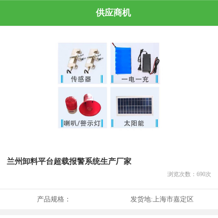
供应商机
兰州卸料平台超载报警系统生产厂家
浏览次数：
690
次
产品规格：
发货地:
上海市嘉定区