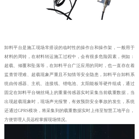
卸料平台是施工现场常搭设的临时性的操作台和操作架，一般用于
材料的周转，在材料转运施工过程中，会有很多危险因素，例如：
超载、倾覆和坠落等，在卸料平台广泛应用的同时，也一直存在着
监查管理难、超载现象严重且不知情等安全隐患，卸料平台卸料系
统由传感器、主机、连接线、锂电池、太阳能板等硬件组成，通过
固定在卸料平台钢丝绳上的重量传感器实时采集当前载重数据，当
出现超载现象时，现场声光报警，有效预防安全事故的发生，系统
还通过GPRS模块，将采集到的载重数据实时上传至智慧工地平台，
方便管理人员远程掌握现场情况。