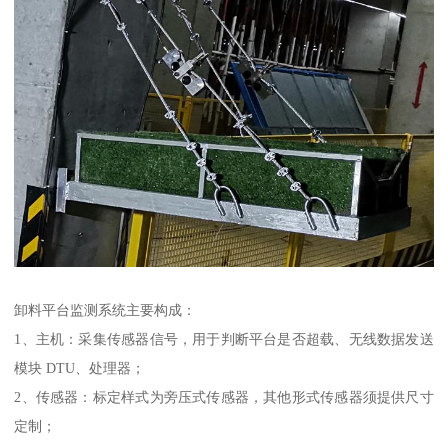
卸料平台监测系统主要构成：
1、主机：采集传感器信号，用于判断平台是否超载、无线数据发送
模块 DTU、处理器；
2、传感器：标定样式为旁压式传感器，其他形式传感器须提供尺寸
定制；