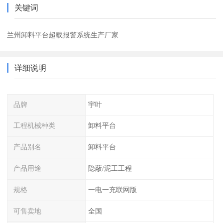
关键词
兰州卸料平台超载报警系统生产厂家
详细说明
品牌
宇叶
工程机械种类
卸料平台
产品别名
卸料平台
产品用途
隐蔽/泥工工程
规格
一电一充联网版
可售卖地
全国