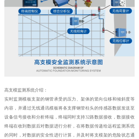
高支模监测系统介绍：
实时监测模板支架的钢管承受的压力、架体的竖向位移和倾斜度等
内容，并通过无线通讯模板将各支撑钢管柱头的传感器数据发送至
设备信号接收和分析终端，终端同时支持32路数据接收，数据接收
终端在收到数据后对数据进行分析，在将数据传递给远程监测系统
的同时，对数据的安全性进行计算，并及时将支模架的危险状态通