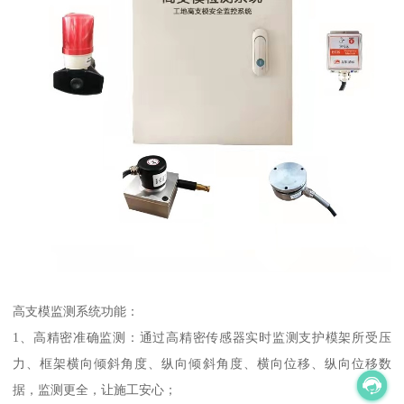
高支模监测系统功能：
1、高精密准确监测：通过高精密传感器实时监测支护模架所受压
力、框架横向倾斜角度、纵向倾斜角度、横向位移、纵向位移数
据，监测更全，让施工安心；