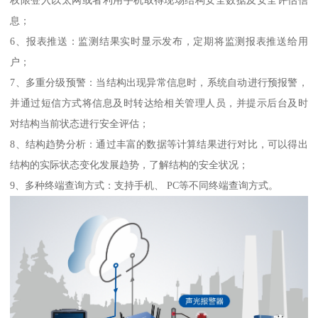
息；
6、报表推送：监测结果实时显示发布，定期将监测报表推送给用
户；
7、多重分级预警：当结构出现异常信息时，系统自动进行预报警，
并通过短信方式将信息及时转达给相关管理人员，并提示后台及时
对结构当前状态进行安全评估；
8、结构趋势分析：通过丰富的数据等计算结果进行对比，可以得出
结构的实际状态变化发展趋势，了解结构的安全状况；
9、多种终端查询方式：支持手机、 PC等不同终端查询方式。