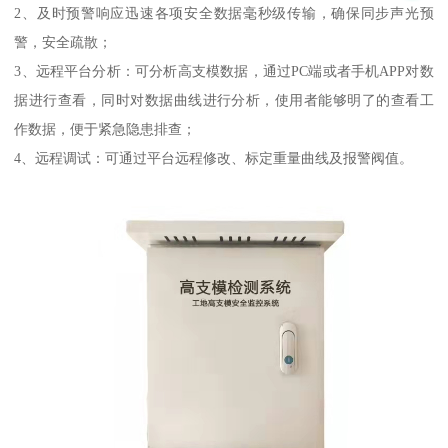
2、及时预警响应迅速各项安全数据毫秒级传输，确保同步声光预
警，安全疏散；
3、远程平台分析：可分析高支模数据，通过PC端或者手机APP对数
据进行查看，同时对数据曲线进行分析，使用者能够明了的查看工
作数据，便于紧急隐患排查；
4、远程调试：可通过平台远程修改、标定重量曲线及报警阀值。