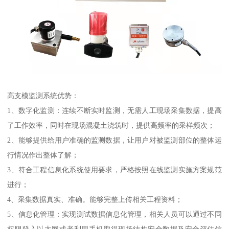
高支模监测系统优势：
1、数字化监测：连续不断实时监测，无需人工现场采集数据，提高
了工作效率，同时在现场混凝土浇筑时，提供高频率的采样频次；
2、能够提供给用户准确的监测数据，让用户对被监测部位的整体运
行情况作出整体了解；
3、符合工程信息化系统使用要求，严格按照在线监测实施方案规范
进行；
4、采集数据真实、准确。能够完整上传相关工程资料；
5、信息化管理：实现测试数据信息化管理，相关人员可以通过不同
权限登入以太网或者利用手机取得现场结构安全数据及安全评估信