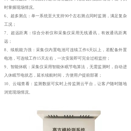
时掌握现场情况。
6、超多测点：单一系统至大支持90个左右测点同时监测，满足复杂
工况；
7、超远距离：综合分析仪和采集仪采用无线通讯，有效通讯距离
远；
8、续航能力强：采集仪内置电池可连续工作6天以上，若配备外置
电池，可连续工作15天左右，一次安装即可完全过程监控；
9、智能休眠：采集仪采用智能休眠节电算法，无需监测时，自动进
入休眠节电状态，延长续航时间，方便用户提前部署；
10、云端查看：监测数据可实时上传监测云平台，让客户随时随地
浏览现场情况。