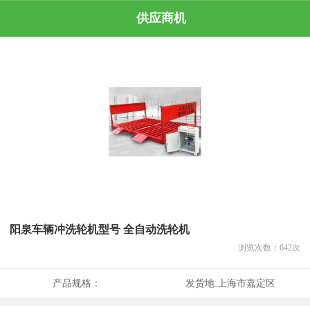
供应商机
阳泉车辆冲洗轮机型号 全自动洗轮机
浏览次数：
642
次
产品规格：
发货地:
上海市嘉定区