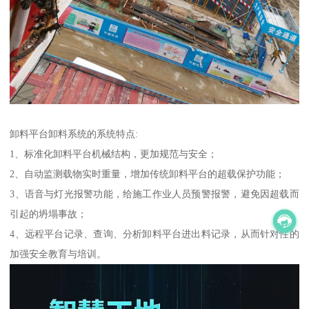
卸料平台卸料系统的系统特点:
1、标准化卸料平台机械结构，更加规范与安全；
2、自动监测载物实时重量，增加传统卸料平台的超载保护功能；
3、语音与灯光报警功能，给施工作业人员预警报警，避免因超载而
引起的坍塌事故；
4、远程平台记录、查询、分析卸料平台进出料记录，从而针对性的
加强安全教育与培训。