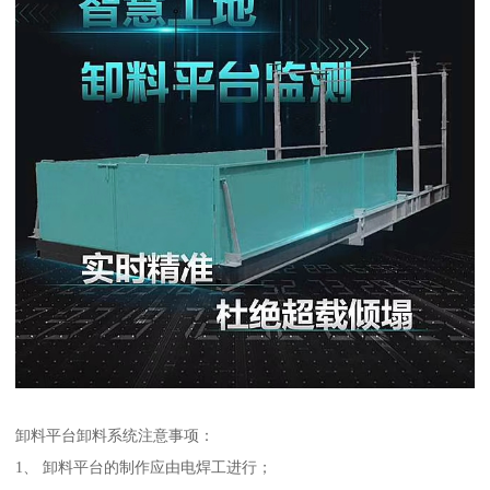
卸料平台卸料系统注意事项：
1、 卸料平台的制作应由电焊工进行；