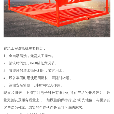
建筑工程洗轮机主要特点：
1、全自动清洗，无需人工操作。
2、清洗时间短，0-60秒任意调节。
3、节能环保清水循环利用，节约用水。
4、设备牢固耐用使用周期长，可随时转场。
5、运输安装简便，2小时可投入使用。
现在和将来，上海宇叶电子科技有限公司将在产品的开发设计、质
量完善以及服务质量上，一如既往的保持行 业 领 先地位，与更多的
客户结为可靠、忠实的合作伙伴是我们不懈的追求。