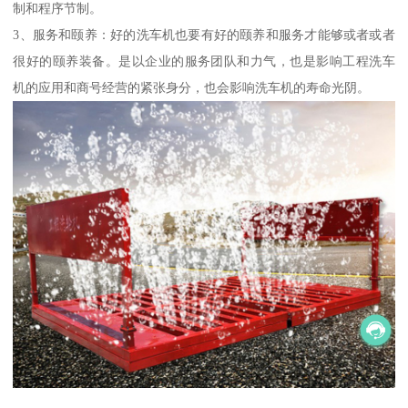
制和程序节制。
3、服务和颐养：好的洗车机也要有好的颐养和服务才能够或者或者
很好的颐养装备。是以企业的服务团队和力气，也是影响工程洗车
机的应用和商号经营的紧张身分，也会影响洗车机的寿命光阴。