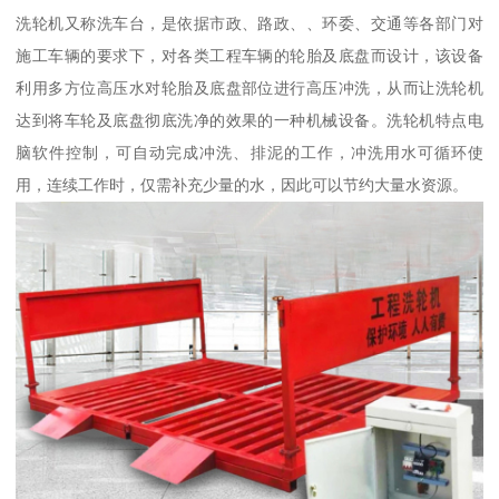
洗轮机又称洗车台，是依据市政、路政、、环委、交通等各部门对
施工车辆的要求下，对各类工程车辆的轮胎及底盘而设计，该设备
利用多方位高压水对轮胎及底盘部位进行高压冲洗，从而让洗轮机
达到将车轮及底盘彻底洗净的效果的一种机械设备。洗轮机特点电
脑软件控制，可自动完成冲洗、排泥的工作，冲洗用水可循环使
用，连续工作时，仅需补充少量的水，因此可以节约大量水资源。