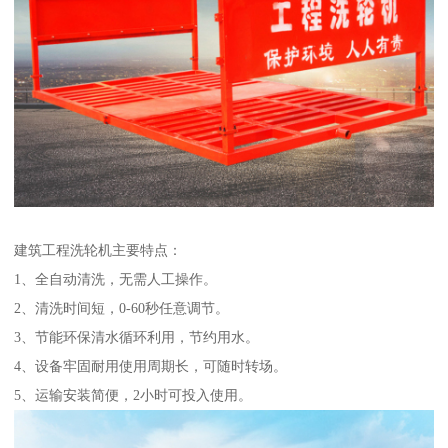
建筑工程洗轮机主要特点：
1、全自动清洗，无需人工操作。
2、清洗时间短，0-60秒任意调节。
3、节能环保清水循环利用，节约用水。
4、设备牢固耐用使用周期长，可随时转场。
5、运输安装简便，2小时可投入使用。