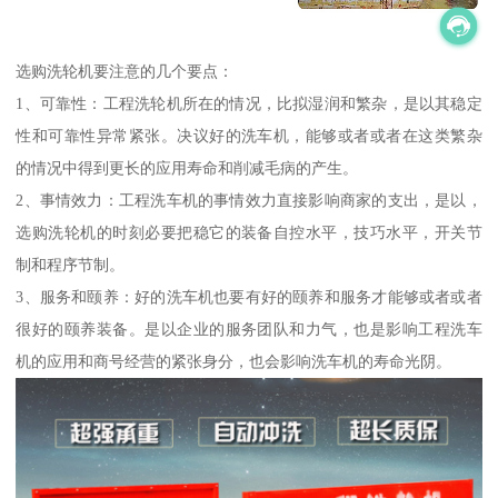
选购洗轮机要注意的几个要点：
1、可靠性：工程洗轮机所在的情况，比拟湿润和繁杂，是以其稳定
性和可靠性异常紧张。决议好的洗车机，能够或者或者在这类繁杂
的情况中得到更长的应用寿命和削减毛病的产生。
2、事情效力：工程洗车机的事情效力直接影响商家的支出，是以，
选购洗轮机的时刻必要把稳它的装备自控水平，技巧水平，开关节
制和程序节制。
3、服务和颐养：好的洗车机也要有好的颐养和服务才能够或者或者
很好的颐养装备。是以企业的服务团队和力气，也是影响工程洗车
机的应用和商号经营的紧张身分，也会影响洗车机的寿命光阴。