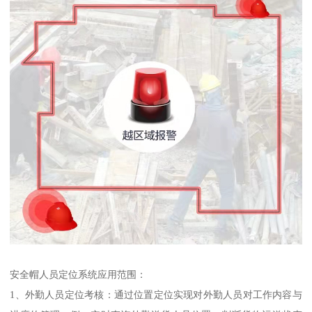
安全帽人员定位系统应用范围：
1、外勤人员定位考核：通过位置定位实现对外勤人员对工作内容与