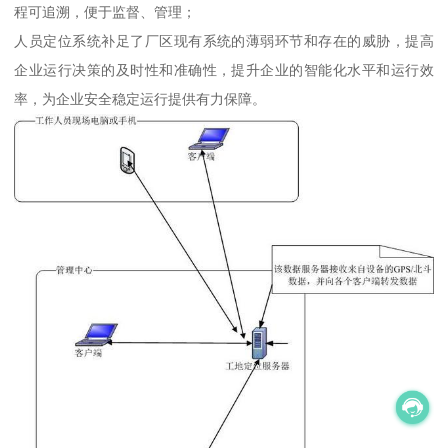
程可追溯，便于监督、管理；
人员定位系统补足了厂区现有系统的薄弱环节和存在的威胁，提高
企业运行决策的及时性和准确性，提升企业的智能化水平和运行效
率，为企业安全稳定运行提供有力保障。