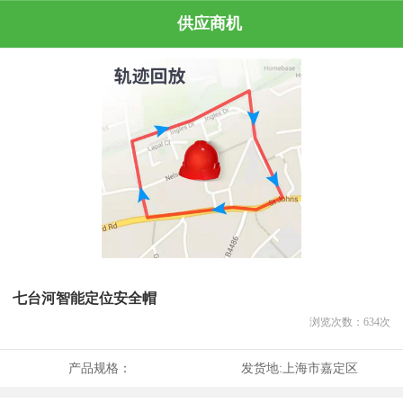
供应商机
七台河智能定位安全帽
浏览次数：
634
次
产品规格：
发货地:
上海市嘉定区