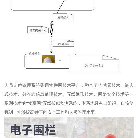
人员定位管理系统采用物联网技术平台，融合了传感器技术、嵌入
式技术、分布式信息处理技术、无线通讯技术、网络安全技术等一
系列技术的“物联网”无线传感监测系统，本系统具有自组织、自恢复
机制，能够提高井下的安全工作和人员管理水平。