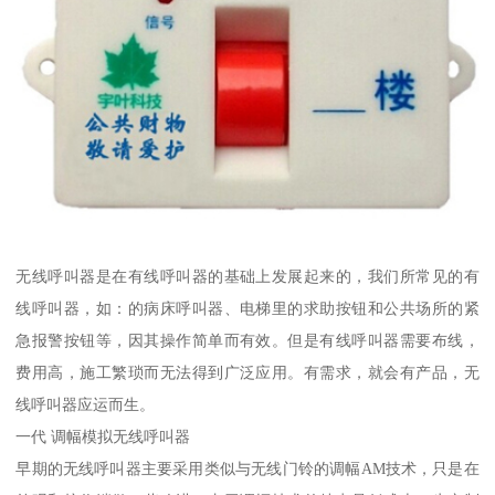
无线呼叫器是在有线呼叫器的基础上发展起来的，我们所常见的有
线呼叫器，如：的病床呼叫器、电梯里的求助按钮和公共场所的紧
急报警按钮等，因其操作简单而有效。但是有线呼叫器需要布线，
费用高，施工繁琐而无法得到广泛应用。有需求，就会有产品，无
线呼叫器应运而生。
一代 调幅模拟无线呼叫器
早期的无线呼叫器主要采用类似与无线门铃的调幅AM技术，只是在