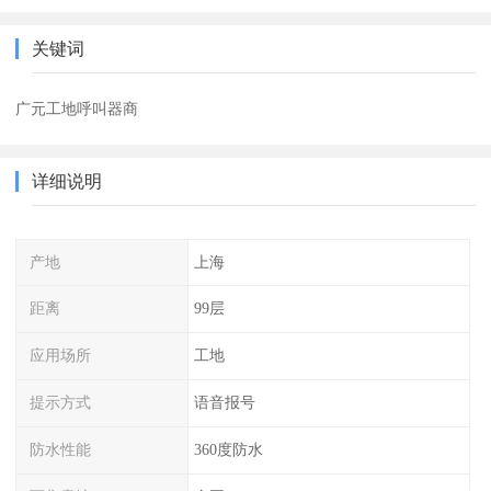
关键词
广元工地呼叫器商
详细说明
产地
上海
距离
99层
应用场所
工地
提示方式
语音报号
防水性能
360度防水