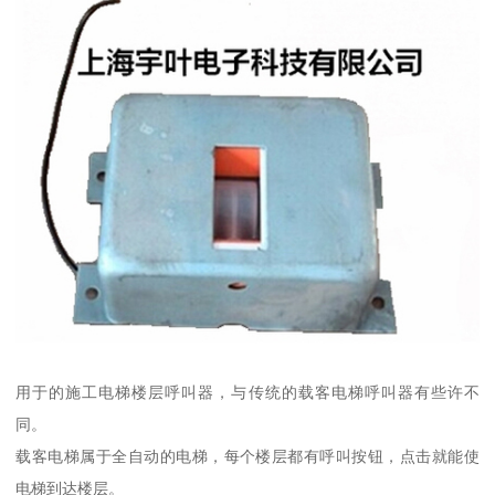
用于的施工电梯楼层呼叫器，与传统的载客电梯呼叫器有些许不
同。
载客电梯属于全自动的电梯，每个楼层都有呼叫按钮，点击就能使
电梯到达楼层。