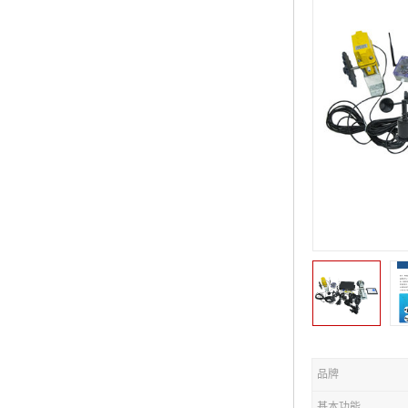
品牌
基本功能