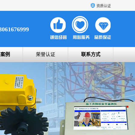
资质认证
3061676999
户案例
荣誉认证
联系方式