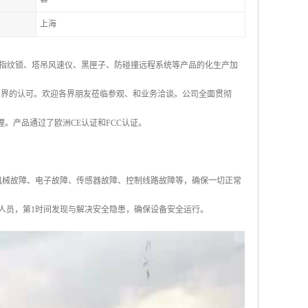
上海
指纹锁、塔吊风速仪、黑匣子、防碰撞远程系统等产品的化生产加
业界的认可。欢迎各界朋友莅临参观、和业务洽谈。公司全面贯彻
管理。产品通过了欧洲CE认证和FCC认证。
机械故障、电子故障、传感器故障、控制线路故障等，确保一切正常
人员，第1时间发现与解决安全隐患，确保设备安全运行。