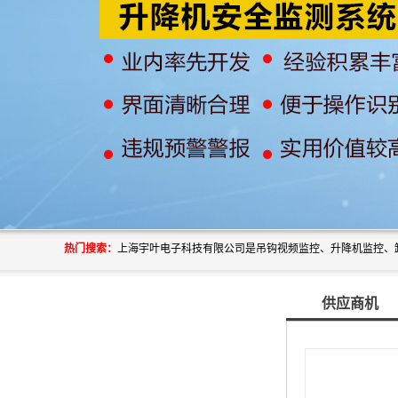
热门搜索：
供应商机