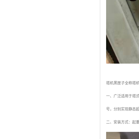
塔机黑匣子全称塔
一、广泛适用于塔
号，分别实现静态
二、安装方式：起