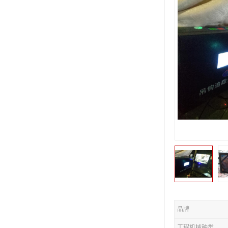
品牌
工程机械种类