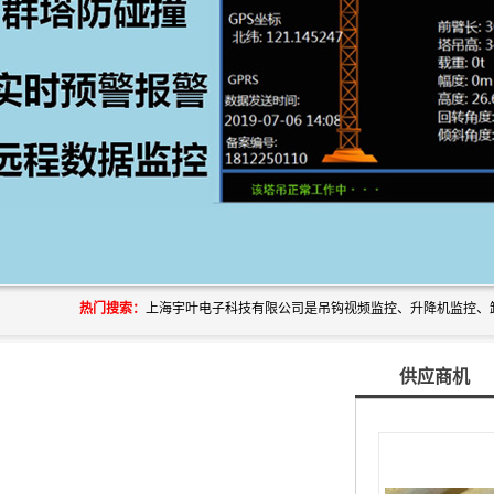
热门搜索：
供应商机