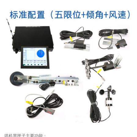
塔机黑匣子主要功能：