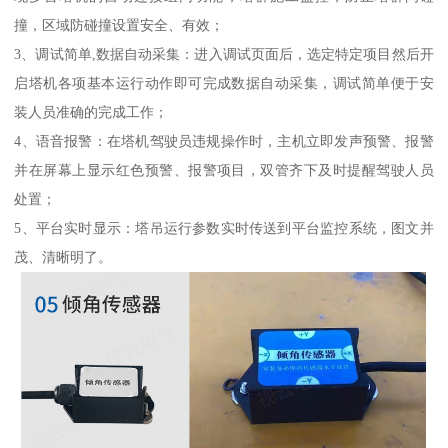
撞，区域防碰撞设置安全、有效；
3、调试简单,数据自动采集：进入调试页面后，选定特定项目然后开
启塔机各项基本运行动作即可完成数据自动采集，调试简单便于安
装人员准确的完成工作；
4、语音报警：在塔机驾驶员违规操作时，主机立即发声预警、报警
并在屏幕上显示红色预警、报警项目，双管齐下及时提醒驾驶人员
处置；
5、平台实时显示：塔吊运行参数实时传送到平台监控系统，图文并
茂、清晰明了。