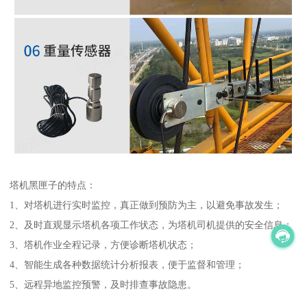
塔机黑匣子的特点：
1、对塔机进行实时监控，真正做到预防为主，以避免事故发生；
2、及时直观显示塔机各项工作状态，为塔机司机提供的安全信息；
3、塔机作业全程记录，方便诊断塔机状态；
4、智能生成各种数据统计分析报表，便于监督和管理；
5、远程异地监控预警，及时排查事故隐患。