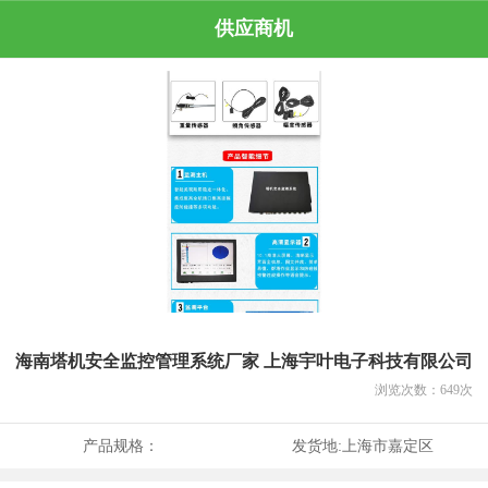
供应商机
海南塔机安全监控管理系统厂家 上海宇叶电子科技有限公司
浏览次数：
649
次
产品规格：
发货地:
上海市嘉定区