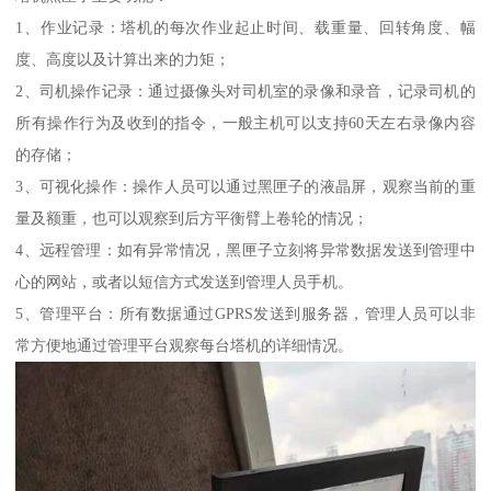
1、作业记录：塔机的每次作业起止时间、载重量、回转角度、幅
度、高度以及计算出来的力矩；
2、司机操作记录：通过摄像头对司机室的录像和录音，记录司机的
所有操作行为及收到的指令，一般主机可以支持60天左右录像内容
的存储；
3、可视化操作：操作人员可以通过黑匣子的液晶屏，观察当前的重
量及额重，也可以观察到后方平衡臂上卷轮的情况；
4、远程管理：如有异常情况，黑匣子立刻将异常数据发送到管理中
心的网站，或者以短信方式发送到管理人员手机。
5、管理平台：所有数据通过GPRS发送到服务器，管理人员可以非
常方便地通过管理平台观察每台塔机的详细情况。