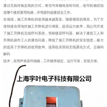
通过无线传输总线的方式，将信号准确地发给司机，使司机确切知
道哪个楼层要用电梯，并驾驶到该楼层去工作。
在领域，施工升降机的使用越来越普及。随着楼层的增高，为了方
便快捷合理地对施工升降机进行调度、提高运行效率，我公司开发
了施工升降机无线呼叫系统，简称楼层呼叫器。解决了建筑工人和
升降机操作工人的通信问题，降低了施工升降机的安全隐患，极大
的提高了升降机的使用效率。该系统采用的无线通讯方式、立编码
解码
技术，采用声表器件稳频，工作频率稳定、运行可靠，安装方便。