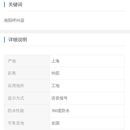
关键词
南阳呼叫器
详细说明
产地
上海
距离
99层
应用场所
工地
提示方式
语音报号
防水性能
360度防水
可售卖地
全国