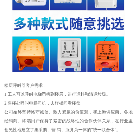
楼层呼叫器客户需求：
1.工人可以呼叫电梯司机到楼层，进行运料和清运垃圾。
2.售楼处呼叫电梯司机，去样板间看楼盘
公司始终坚持恪守诚信、致力双赢的价值观，和上游供应商、各地
经销商、终端用户保持了紧密的战略性的合作伙伴关系，在行业里
创见性地建立了集采购、营 销、服务为一体的“统一联合体”。