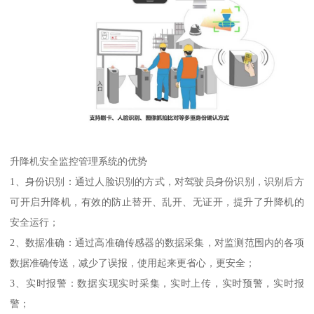
升降机安全监控管理系统的优势
1、身份识别：通过人脸识别的方式，对驾驶员身份识别，识别后方
可开启升降机，有效的防止替开、乱开、无证开，提升了升降机的
安全运行；
2、数据准确：通过高准确传感器的数据采集，对监测范围内的各项
数据准确传送，减少了误报，使用起来更省心，更安全；
3、实时报警：数据实现实时采集，实时上传，实时预警，实时报
警；