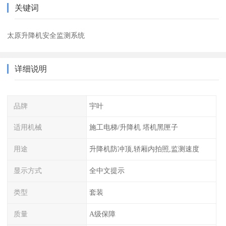
关键词
太原升降机安全监测系统
详细说明
品牌
宇叶
适用机械
施工电梯/升降机 塔机黑匣子
用途
升降机防冲顶,轿厢内拍照,监测速度
显示方式
全中文提示
类型
套装
质量
A级保障