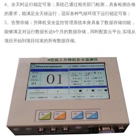
4、全天时运行稳定可靠：系统已通过相关部门检测，具备检测合格
的要求，能满足全天候运行，适应各种气候环境下运行稳定可靠；
5、告警存储：升降机安全监控管理系统本身具备了数据存储功能，
能够满足对运行数据长达6个月的数据存储，同时配套云平台,实现从
项目开始到项目结束的所有数据存储。