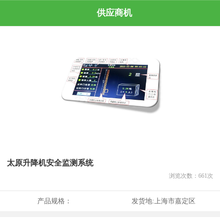
供应商机
太原升降机安全监测系统
浏览次数：
661
次
产品规格：
发货地:
上海市嘉定区