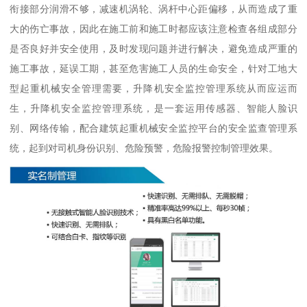
衔接部分润滑不够，减速机涡轮、涡杆中心距偏移，从而造成了重
大的伤亡事故，因此在施工前和施工时都应该注意检查各组成部分
是否良好并安全使用，及时发现问题并进行解决，避免造成严重的
施工事故，延误工期，甚至危害施工人员的生命安全，针对工地大
型起重机械安全管理需要，升降机安全监控管理系统从而应运而
生，升降机安全监控管理系统，是一套运用传感器、智能人脸识
别、网络传输，配合建筑起重机械安全监控平台的安全监查管理系
统，起到对司机身份识别、危险预警，危险报警控制管理效果。