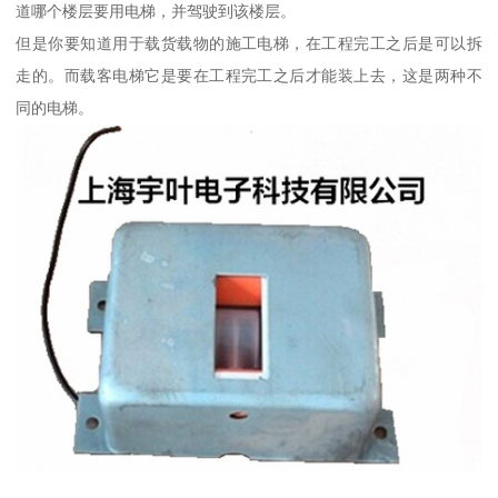
道哪个楼层要用电梯，并驾驶到该楼层。
但是你要知道用于载货载物的施工电梯，在工程完工之后是可以拆
走的。而载客电梯它是要在工程完工之后才能装上去，这是两种不
同的电梯。