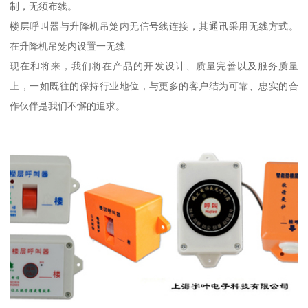
制，无须布线。
楼层呼叫器与升降机吊笼内无信号线连接，其通讯采用无线方式。
在升降机吊笼内设置一无线
现在和将来，我们将在产品的开发设计、质量完善以及服务质量
上，一如既往的保持行业地位，与更多的客户结为可靠、忠实的合
作伙伴是我们不懈的追求。