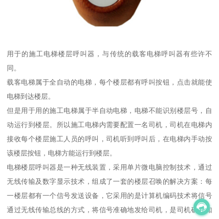
用于的施工电梯楼层呼叫器，与传统的载客电梯呼叫器有些许不
同。
载客电梯属于全自动的电梯，每个楼层都有呼叫按钮，点击就能使
电梯到达楼层。
但是用于用的施工电梯属于半自动电梯，电梯不能识别楼层号，自
动运行到楼层。所以施工电梯内需要配置一名司机，司机在电梯内
接收每个楼层施工人员的呼叫，司机听到呼叫后，在电梯内手动按
该楼层按钮，电梯方能运行到楼层。
电梯楼层呼叫器是一种无线装置，采用单片微电脑控制技术，通过
无线传输及数字显示技术，组成了一套的楼层召唤的解决方案：每
一楼层都有一个信号发送设备，它采用的是计算机编码技术将信号
通过无线传输总线的方式，将信号准确地发给司机，是司机确切知