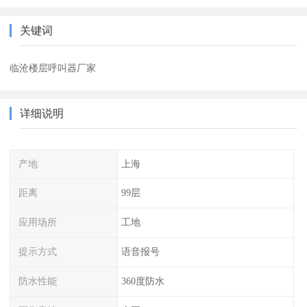
关键词
临沧楼层呼叫器厂家
详细说明
产地
上海
距离
99层
应用场所
工地
提示方式
语音报号
防水性能
360度防水