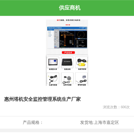
供应商机
惠州塔机安全监控管理系统生产厂家
浏览次数：
606
次
产品规格：
发货地:
上海市嘉定区