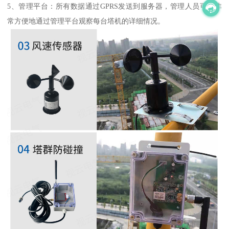
5、管理平台：所有数据通过GPRS发送到服务器，管理人员可以非
常方便地通过管理平台观察每台塔机的详细情况。