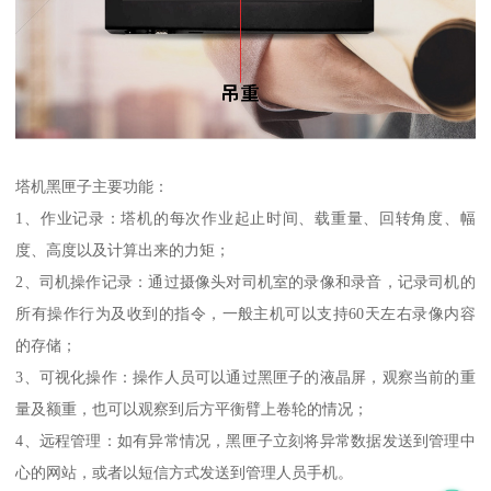
塔机黑匣子主要功能：
1、作业记录：塔机的每次作业起止时间、载重量、回转角度、幅
度、高度以及计算出来的力矩；
2、司机操作记录：通过摄像头对司机室的录像和录音，记录司机的
所有操作行为及收到的指令，一般主机可以支持60天左右录像内容
的存储；
3、可视化操作：操作人员可以通过黑匣子的液晶屏，观察当前的重
量及额重，也可以观察到后方平衡臂上卷轮的情况；
4、远程管理：如有异常情况，黑匣子立刻将异常数据发送到管理中
心的网站，或者以短信方式发送到管理人员手机。