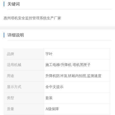
关键词
惠州塔机安全监控管理系统生产厂家
详细说明
品牌
宇叶
适用机械
施工电梯/升降机 塔机黑匣子
用途
升降机防冲顶,轿厢内拍照,监测速度
显示方式
全中文提示
类型
套装
质量
A级保障