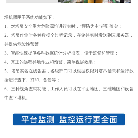
塔机黑匣子系统功能如下：
1、对塔吊安全重大危险源均进行实时，“预防为主”得到落实；
2、塔吊作业时各种数据全过程记录，存储并实时发送到云服务器，
并提供危险性预警；
3、智能快速提供各种数据统计分析报表，便于监督和管理；
4、真正的远程异地作业和预警，简单视屏效果；
5、塔吊实名在线备案，各级部门可以根据权限对塔吊信息和运行数
据进行查下、打印、备份等；
6、三种视角查询功能，工作人员可以在平面地图、三维地图和设备
中查下塔机。