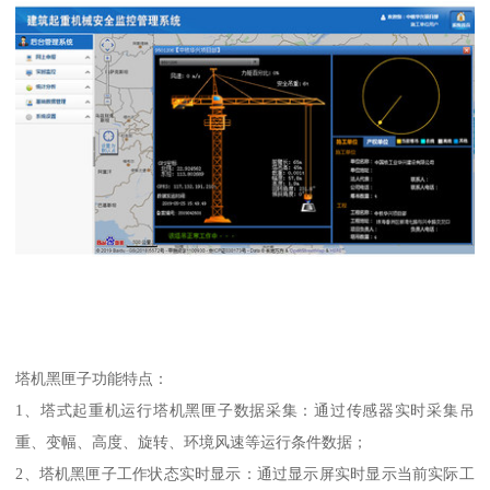
塔机黑匣子功能特点：
1、塔式起重机运行塔机黑匣子数据采集：通过传感器实时采集吊
重、变幅、高度、旋转、环境风速等运行条件数据；
2、塔机黑匣子工作状态实时显示：通过显示屏实时显示当前实际工