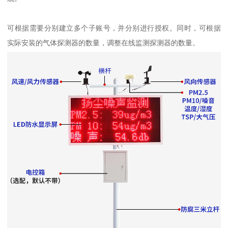
可根据需要分别建立多个子账号，并分别进行授权。同时，可根据
实际安装的气体探测器的数量，调整在线监测探测器的数量。