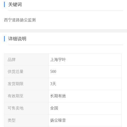
关键词
西宁道路扬尘监测
详细说明
品牌
上海宇叶
供货总量
500
发货期限
3天
有效期至
长期有效
可售卖地
全国
类型
扬尘噪音