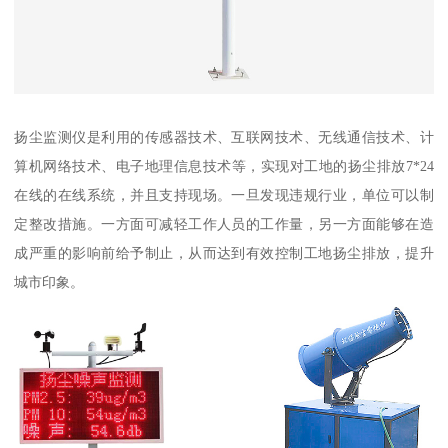
扬尘监测仪是利用的传感器技术、互联网技术、无线通信技术、计
算机网络技术、电子地理信息技术等，实现对工地的扬尘排放7*24
在线的在线系统，并且支持现场。一旦发现违规行业，单位可以制
定整改措施。一方面可减轻工作人员的工作量，另一方面能够在造
成严重的影响前给予制止，从而达到有效控制工地扬尘排放，提升
城市印象。