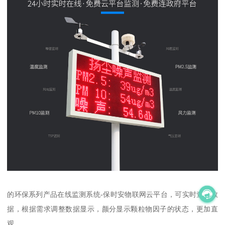
的环保系列产品在线监测系统-保时安物联网云平台，可实时查看数
据，根据需求调整数据显示，颜分显示颗粒物因子的状态，更加直
观。