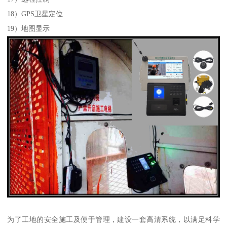
18）GPS卫星定位
19）地图显示
为了工地的安全施工及便于管理，建设一套高清系统，以满足科学