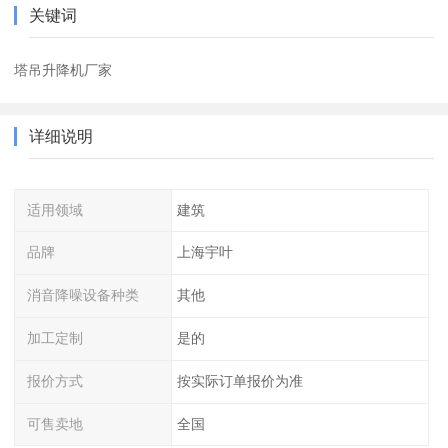
关键词
塔吊升降机厂家
详细说明
适用领域
建筑
品牌
上海宇叶
消音降噪设备种类
其他
加工定制
是的
报价方式
按实际订单报价为准
可售卖地
全国