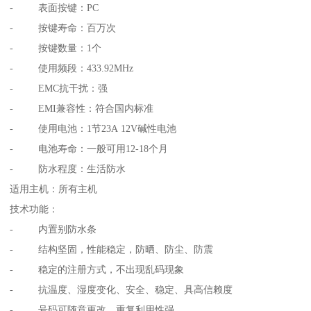
- 表面按键：PC
- 按键寿命：百万次
- 按键数量：1个
- 使用频段：433.92MHz
- EMC抗干扰：强
- EMI兼容性：符合国内标准
- 使用电池：1节23A 12V碱性电池
- 电池寿命：一般可用12-18个月
- 防水程度：生活防水
适用主机：所有主机
技术功能：
- 内置别防水条
- 结构坚固，性能稳定，防晒、防尘、防震
- 稳定的注册方式，不出现乱码现象
- 抗温度、湿度变化、安全、稳定、具高信赖度
- 号码可随意更改、重复利用性强