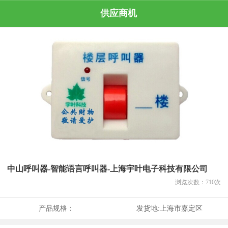
供应商机
中山呼叫器-智能语言呼叫器-上海宇叶电子科技有限公司
浏览次数：
710
次
产品规格：
发货地:
上海市嘉定区