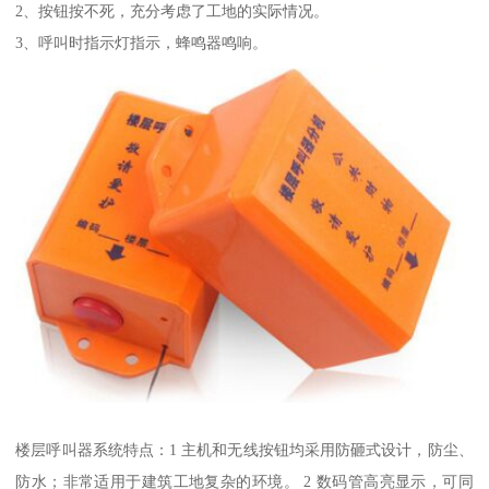
2、按钮按不死，充分考虑了工地的实际情况。
3、呼叫时指示灯指示，蜂鸣器鸣响。
楼层呼叫器系统特点：1 主机和无线按钮均采用防砸式设计，防尘、
防水；非常适用于建筑工地复杂的环境。 2 数码管高亮显示，可同