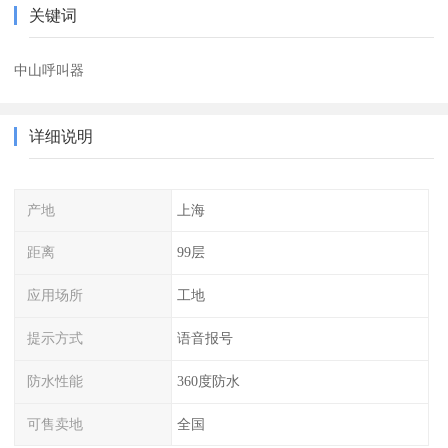
关键词
中山呼叫器
详细说明
产地
上海
距离
99层
应用场所
工地
提示方式
语音报号
防水性能
360度防水
可售卖地
全国