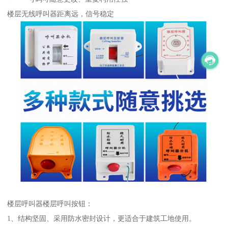
楼层无线呼叫器距离远，信号稳定
楼层呼叫器楼层呼叫按钮：
1、结构坚固、采用防水密封设计，更适合于建筑工地使用。