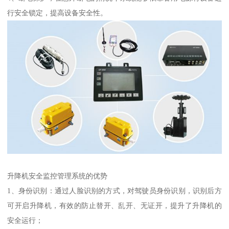
行安全锁定，提高设备安全性。
升降机安全监控管理系统的优势
1、身份识别：通过人脸识别的方式，对驾驶员身份识别，识别后方
可开启升降机，有效的防止替开、乱开、无证开，提升了升降机的
安全运行；