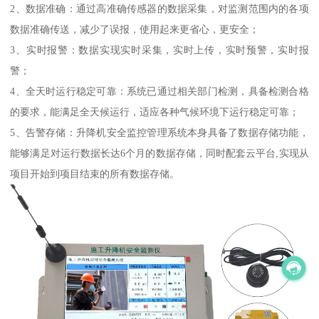
2、数据准确：通过高准确传感器的数据采集，对监测范围内的各项
数据准确传送，减少了误报，使用起来更省心，更安全；
3、实时报警：数据实现实时采集，实时上传，实时预警，实时报
警；
4、全天时运行稳定可靠：系统已通过相关部门检测，具备检测合格
的要求，能满足全天候运行，适应各种气候环境下运行稳定可靠；
5、告警存储：升降机安全监控管理系统本身具备了数据存储功能，
能够满足对运行数据长达6个月的数据存储，同时配套云平台,实现从
项目开始到项目结束的所有数据存储。