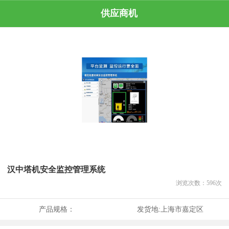
供应商机
汉中塔机安全监控管理系统
浏览次数：
596
次
产品规格：
发货地:
上海市嘉定区