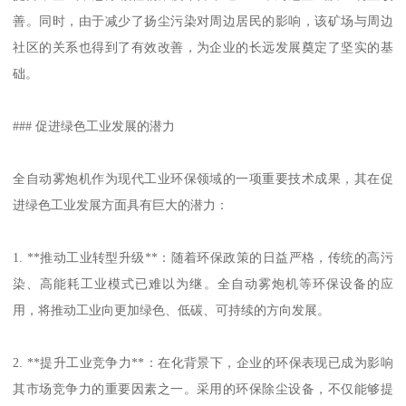
善。同时，由于减少了扬尘污染对周边居民的影响，该矿场与周边
社区的关系也得到了有效改善，为企业的长远发展奠定了坚实的基
础。
### 促进绿色工业发展的潜力
全自动雾炮机作为现代工业环保领域的一项重要技术成果，其在促
进绿色工业发展方面具有巨大的潜力：
1. **推动工业转型升级**：随着环保政策的日益严格，传统的高污
染、高能耗工业模式已难以为继。全自动雾炮机等环保设备的应
用，将推动工业向更加绿色、低碳、可持续的方向发展。
2. **提升工业竞争力**：在化背景下，企业的环保表现已成为影响
其市场竞争力的重要因素之一。采用的环保除尘设备，不仅能够提