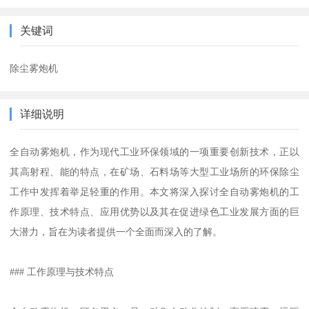
关键词
除尘雾炮机
详细说明
全自动雾炮机，作为现代工业环保领域的一项重要创新技术，正以
其高射程、能的特点，在矿场、石料场等大型工业场所的环保除尘
工作中发挥着举足轻重的作用。本文将深入探讨全自动雾炮机的工
作原理、技术特点、应用优势以及其在促进绿色工业发展方面的巨
大潜力，旨在为读者提供一个全面而深入的了解。
### 工作原理与技术特点