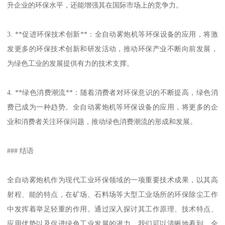
升企业的环保水平，还能增强其在国际市场上的竞争力。
3. **促进环保技术创新**：全自动雾炮机等环保设备的应用，将激
发更多的环保技术创新和研发活动，推动环保产业不断向前发展，
为绿色工业的发展提供有力的技术支撑。
4. **绿色消费潮流**：随着消费者对环保意识的不断提高，绿色消
费已成为一种趋势。全自动雾炮机等环保设备的应用，将更多的企
业和消费者关注环保问题，推动绿色消费潮流的形成和发展。
### 结语
全自动雾炮机作为现代工业环保领域的一项重要技术成果，以其高
射程、能的特点，在矿场、石料场等大型工业场所的环保除尘工作
中发挥着举足轻重的作用。通过深入探讨其工作原理、技术特点、
应用优势以及促进绿色工业发展的潜力，我们可以清晰地看到，全