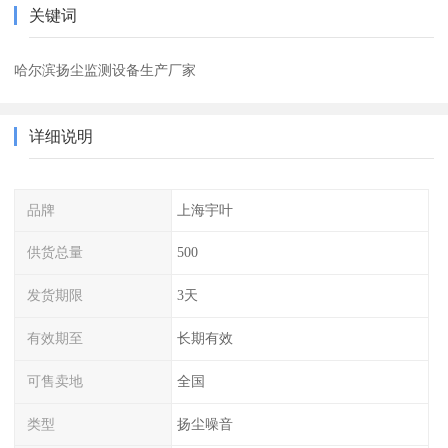
关键词
哈尔滨扬尘监测设备生产厂家
详细说明
品牌
上海宇叶
供货总量
500
发货期限
3天
有效期至
长期有效
可售卖地
全国
类型
扬尘噪音