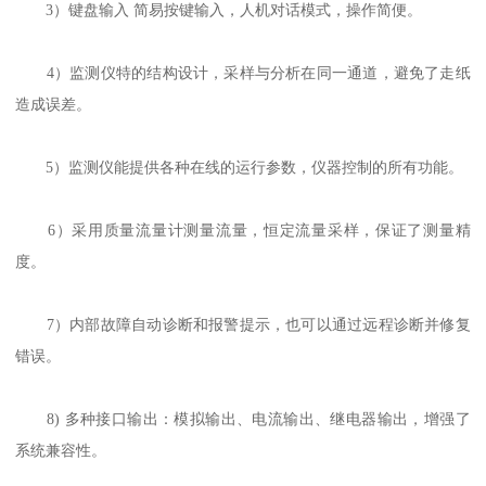
3）键盘输入 简易按键输入，人机对话模式，操作简便。
4）监测仪特的结构设计，采样与分析在同一通道，避免了走纸
造成误差。
5）监测仪能提供各种在线的运行参数，仪器控制的所有功能。
6）采用质量流量计测量流量，恒定流量采样，保证了测量精
度。
7）内部故障自动诊断和报警提示，也可以通过远程诊断并修复
错误。
8) 多种接口输出：模拟输出、电流输出、继电器输出，增强了
系统兼容性。