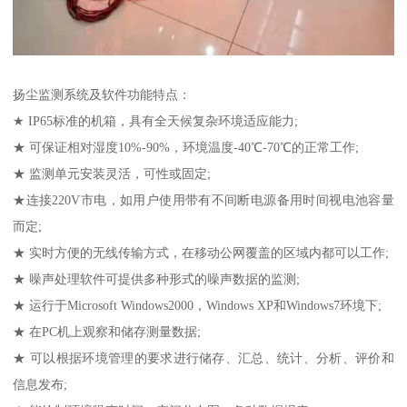
扬尘监测系统及软件功能特点：
★ IP65标准的机箱，具有全天候复杂环境适应能力;
★ 可保证相对湿度10%-90%，环境温度-40℃-70℃的正常工作;
★ 监测单元安装灵活，可性或固定;
★连接220V市电，如用户使用带有不间断电源备用时间视电池容量
而定;
★ 实时方便的无线传输方式，在移动公网覆盖的区域内都可以工作;
★ 噪声处理软件可提供多种形式的噪声数据的监测;
★ 运行于Microsoft Windows2000，Windows XP和Windows7环境下;
★ 在PC机上观察和储存测量数据;
★ 可以根据环境管理的要求进行储存、汇总、统计、分析、评价和
信息发布;