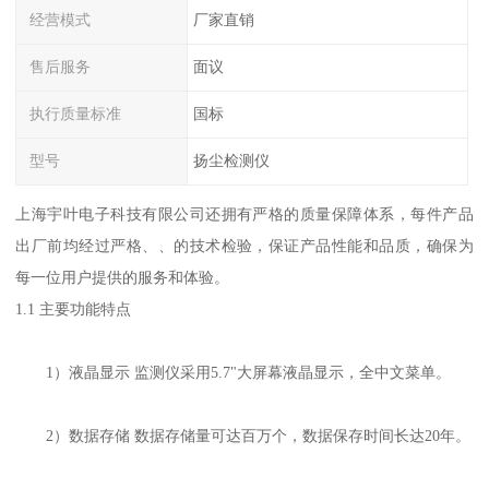
经营模式
厂家直销
售后服务
面议
执行质量标准
国标
型号
扬尘检测仪
上海宇叶电子科技有限公司还拥有严格的质量保障体系，每件产品
出厂前均经过严格、、的技术检验，保证产品性能和品质，确保为
每一位用户提供的服务和体验。
1.1 主要功能特点
1）液晶显示 监测仪采用5.7"大屏幕液晶显示，全中文菜单。
2）数据存储 数据存储量可达百万个，数据保存时间长达20年。