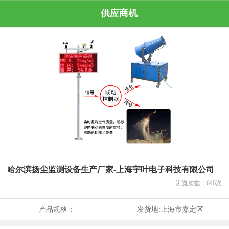
供应商机
哈尔滨扬尘监测设备生产厂家-上海宇叶电子科技有限公司
浏览次数：
646
次
产品规格：
发货地:
上海市嘉定区