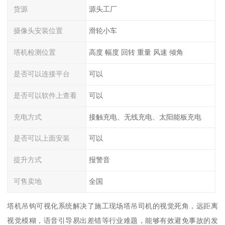
货源
源头工厂
摄像头安装位置
滑轮小车
塔机检测位置
高度 幅度 回转 重量 风速 倾角
是否可以连接平台
可以
是否可以软件上查看
可以
充电方式
接触充电、无线充电、太阳能板充电
是否可以上面安装
可以
提升方式
报警音
可售卖地
全国
塔机吊钩可视化系统解决了施工现场塔吊司机的视觉死角，远距离
视觉模糊，语音引导易出差错等行业难题，能够有效避免事故的发