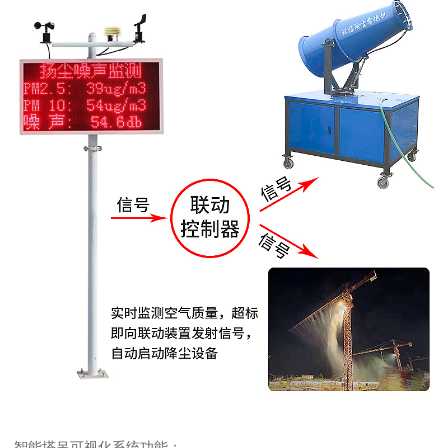
智能塔吊可视化系统功能：