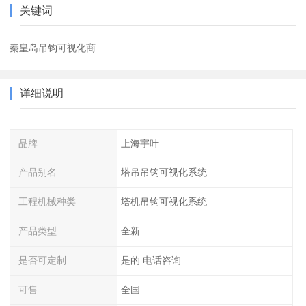
关键词
秦皇岛吊钩可视化商
详细说明
品牌
上海宇叶
产品别名
塔吊吊钩可视化系统
工程机械种类
塔机吊钩可视化系统
产品类型
全新
是否可定制
是的 电话咨询
可售
全国