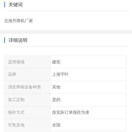
关键词
北海升降机厂家
详细说明
适用领域
建筑
品牌
上海宇叶
消音降噪设备种类
其他
加工定制
是的
报价方式
按实际订单报价为准
可售卖地
全国