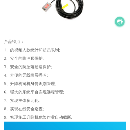
产品特点：
1、的视频人数统计和超员限制;
2、安全的防冲顶保护;
3、安全的防坠落超速保护;
4、方便的无线楼层呼叫;
5、升降机司机身份识别管理;
6、强大的系统平台实现远程管理;
7、实现主体多元化;
8、实现在线安全巡查;
9、实现施工升降机危险作业自动截断;