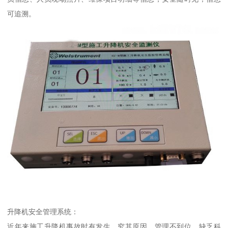
可追溯。
升降机安全管理系统：
近年来施工升降机事故时有发生，究其原因，管理不到位、缺乏科