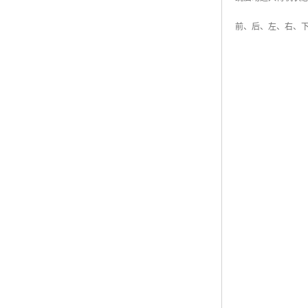
前、后、左、右、下