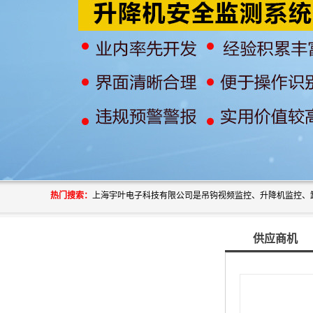
热门搜索：
供应商机