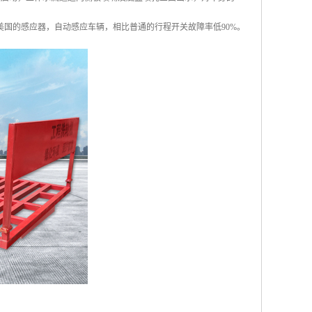
用美国的感应器，自动感应车辆，相比普通的行程开关故障率低90%。