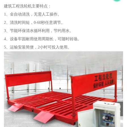
建筑工程洗轮机主要特点：
1、全自动清洗，无需人工操作。
2、清洗时间短，0-60秒任意调节。
3、节能环保清水循环利用，节约用水。
4、设备牢固耐用使用周期长，可随时转场。
5、运输安装简便，2小时可投入使用。