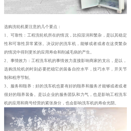
选购洗轮机要注意的几个要点：
1、可靠性：工程洗轮机所在的情况，比拟湿润和繁杂，是以其稳定
性和可靠性异常紧张。决议好的洗车机，能够或者或者在这类繁杂
的情况中得到更长的应用寿命和削减毛病的产生。
2、事情效力：工程洗车机的事情效力直接影响商家的支出，是以，
选购洗轮机的时刻必要把稳它的装备自控水平，技巧水平，开关节
制和程序节制。
3、服务和颐养：好的洗车机也要有好的颐养和服务才能够或者或者
很好的颐养装备。是以企业的服务团队和力气，也是影响工程洗车
机的应用和商号经营的紧张身分，也会影响洗车机的寿命光阴。