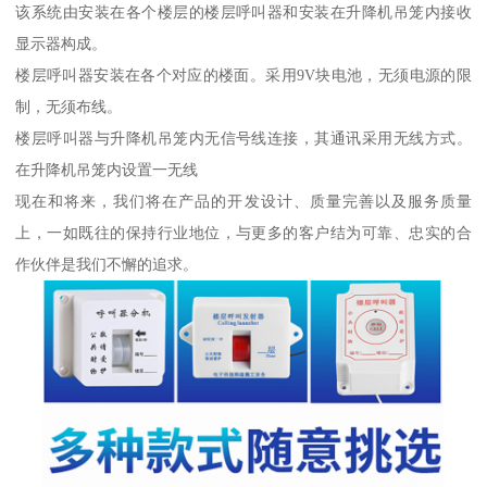
该系统由安装在各个楼层的楼层呼叫器和安装在升降机吊笼内接收
显示器构成。
楼层呼叫器安装在各个对应的楼面。采用9V块电池，无须电源的限
制，无须布线。
楼层呼叫器与升降机吊笼内无信号线连接，其通讯采用无线方式。
在升降机吊笼内设置一无线
现在和将来，我们将在产品的开发设计、质量完善以及服务质量
上，一如既往的保持行业地位，与更多的客户结为可靠、忠实的合
作伙伴是我们不懈的追求。