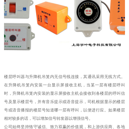
楼层呼叫器与升降机吊笼内无信号线连接，其通讯采用无线方式。
在升降机吊笼内安装一台显示屏接收主机，当某一层有楼层呼叫
时，升降机吊笼内安装的显示屏接收主机会接收到各楼层的呼叫信
号及显示楼层号，并有音乐提示或语音提示，司机根据显示的楼层
号或语音播报的楼层号知道哪一层有呼叫，以便进行应。如果楼层
相对较多的话，可以增加信号转发器以增强信号。
公司始终坚持恪守诚信、致力双赢的价值观，和上游供应商、各地