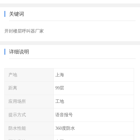
关键词
开封楼层呼叫器厂家
详细说明
产地
上海
距离
99层
应用场所
工地
提示方式
语音报号
防水性能
360度防水