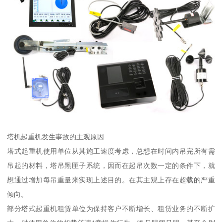
塔机起重机发生事故的主观原因
塔式起重机使用单位从其施工速度考虑，总想在时间内吊完所有需
吊起的材料，塔吊黑匣子系统，因而在起吊次数一定的条件下，就
想通过增加每吊重量来实现上述目的。在其主观上存在超载的严重
倾向。
部分塔式起重机租赁单位为保持客户不断增长、租赁业务的不断扩