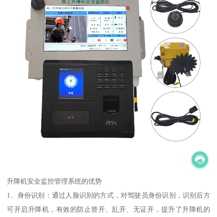
升降机安全监控管理系统的优势
1、身份识别：通过人脸识别的方式，对驾驶员身份识别，识别后方
可开启升降机，有效的防止替开、乱开、无证开，提升了升降机的