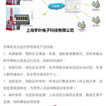
升降机安全监控管理系统产品性能：
1、高度检测，预防安全事故：高度、倾斜度测量模式，实时准确反
映升降机位置及运行状态，协助司机操作；
2、智能识别，强化实名管理：支持驾驶员身份信息自动识别，吊笼
人数快速统计，安全责任落实到个人；
3、远程监控，风险及时管控：所有运行数据实时上传云端大屏，远
程监测现场情况，为管理人员提供数据决策支撑；
4、操作留痕，信息协助追溯：人机信息云端同步更新，数据互通可
追溯，协助事故处理追责。