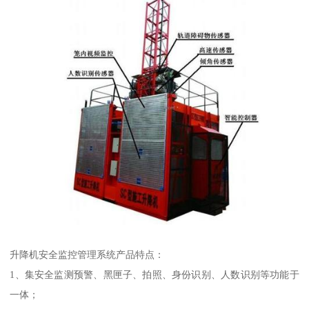
升降机安全监控管理系统产品特点：
1、集安全监测预警、黑匣子、拍照、身份识别、人数识别等功能于
一体；