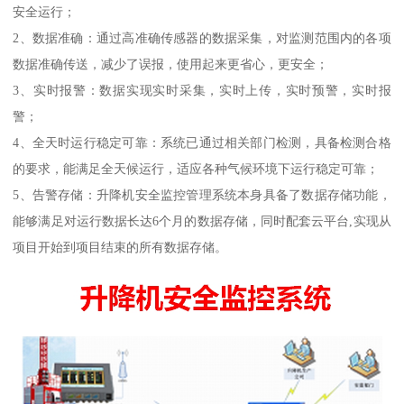
安全运行；
2、数据准确：通过高准确传感器的数据采集，对监测范围内的各项
数据准确传送，减少了误报，使用起来更省心，更安全；
3、实时报警：数据实现实时采集，实时上传，实时预警，实时报
警；
4、全天时运行稳定可靠：系统已通过相关部门检测，具备检测合格
的要求，能满足全天候运行，适应各种气候环境下运行稳定可靠；
5、告警存储：升降机安全监控管理系统本身具备了数据存储功能，
能够满足对运行数据长达6个月的数据存储，同时配套云平台,实现从
项目开始到项目结束的所有数据存储。