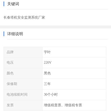
关键词
长春塔机安全监测系统厂家
详细说明
品牌
宇叶
电压
220V
颜色
黑色
保修期
三年
电池续航时间
30个小时
发票
增值税普票、增值税专票