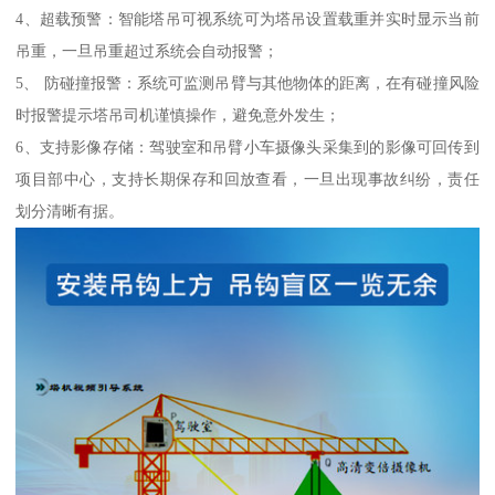
4、超载预警：智能塔吊可视系统可为塔吊设置载重并实时显示当前
吊重，一旦吊重超过系统会自动报警；
5、 防碰撞报警：系统可监测吊臂与其他物体的距离，在有碰撞风险
时报警提示塔吊司机谨慎操作，避免意外发生；
6、支持影像存储：驾驶室和吊臂小车摄像头采集到的影像可回传到
项目部中心，支持长期保存和回放查看，一旦出现事故纠纷，责任
划分清晰有据。