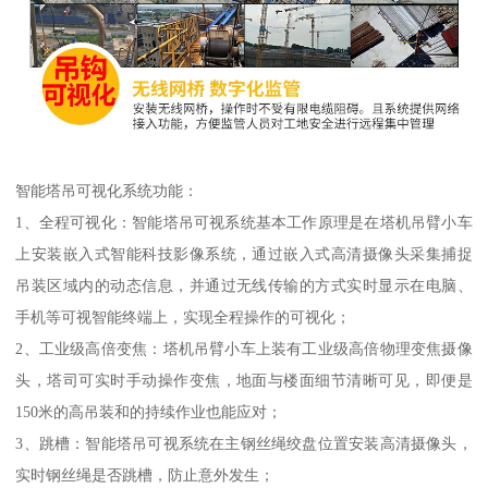
智能塔吊可视化系统功能：
1、全程可视化：智能塔吊可视系统基本工作原理是在塔机吊臂小车
上安装嵌入式智能科技影像系统，通过嵌入式高清摄像头采集捕捉
吊装区域内的动态信息，并通过无线传输的方式实时显示在电脑、
手机等可视智能终端上，实现全程操作的可视化；
2、工业级高倍变焦：塔机吊臂小车上装有工业级高倍物理变焦摄像
头，塔司可实时手动操作变焦，地面与楼面细节清晰可见，即便是
150米的高吊装和的持续作业也能应对；
3、跳槽：智能塔吊可视系统在主钢丝绳绞盘位置安装高清摄像头，
实时钢丝绳是否跳槽，防止意外发生；