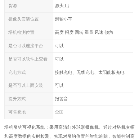
货源
源头工厂
摄像头安装位置
滑轮小车
塔机检测位置
高度 幅度 回转 重量 风速 倾角
是否可以连接平台
可以
是否可以软件上查看
可以
充电方式
接触充电、无线充电、太阳能板充电
是否可以上面安装
可以
提升方式
报警音
可售卖地
全国
塔机吊钩可视化系统：采用高清红外球形摄像机、通过对塔机变幅
和高度数据的实时检测、实现对吊钩位置的智能追踪，智能控制高