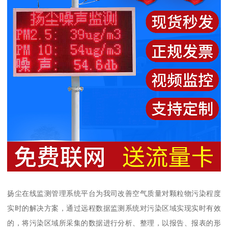
扬尘在线监测管理系统平台为我司改善空气质量对颗粒物污染程度
实时的解决方案，通过远程数据监测系统对污染区域实现实时有效
的，将污染区域所采集的数据进行分析、整理，以报告、报表的形