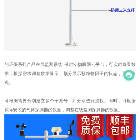
的环保系列产品在线监测系统-保时安物联网云平台，可实时查看数
据，根据需求调整数据显示，颜分显示颗粒物因子的状态，更加直
观。
可根据需要分别建立多个子账号，并分别进行授权。同时，可根据
实际安装的气体探测器的数量，调整在线监测探测器的数量。