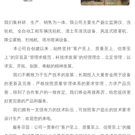
我们集科研、生产、销售为一体。我公司主要生产扬尘监测仪、洗
轮机、全自动工程车辆洗轮机、渣土车清洗设备、风送式喷雾机、
降尘雾炮、扫地机、塔吊喷淋设备。
本公司自创建以来，始终坚持"客户至上、质量至上、信誉至
上"的宗旨及"管理求规范，科技求发展"的经营理念，立足管理，以
求实、开拓、创新、奉献的精神发展。
我们不断致力于生产技术的发展，长期投入大量资金用于设备
的更新及完善，严格按照质量管理体系的要求管理，力求产品完
善，得到了合作客户的一致肯定。我们将会再接再厉，给您提供更
好更完善的产品和服务。
我们拥有一支强有力的技术队伍，可按照客户提出的技术要求
设计生产，欢迎您的来电。
服务宗旨：公司一贯奉行"客户至上、质量至上、信誉至上"的服