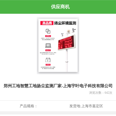
供应商机
郑州工地智慧工地扬尘监测厂家-上海宇叶电子科技有限公司
浏览次数：
642
次
产品规格：
发货地:
上海市嘉定区