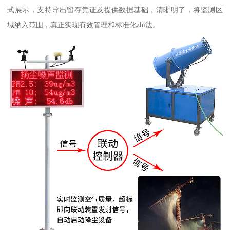
式展示，支持导出留存凭证及提供数据基础，清晰明了，将监测区
域纳入范围，真正实现有效管理和标准化zhi法。