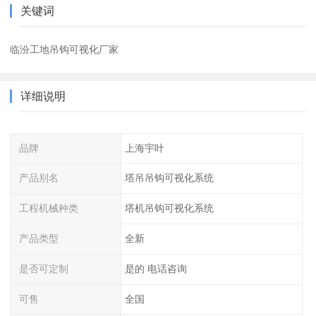
关键词
临汾工地吊钩可视化厂家
详细说明
品牌
上海宇叶
产品别名
塔吊吊钩可视化系统
工程机械种类
塔机吊钩可视化系统
产品类型
全新
是否可定制
是的 电话咨询
可售
全国