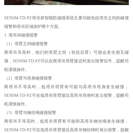
SENSM-TD-PZ塔吊群智能防碰撞系统主要功能包括塔吊之间的碰撞
报警和塔吊区域保护两个方面。
1. 塔吊间碰撞报警
（1）塔臂之间碰撞报警
两塔吊等高时，他们的塔臂之间（包括后臂）可能会发生相互碰
撞，SENSM-TD-PZ可以在两塔吊塔臂接近时发出报警信号，提醒司
机谨慎操作。
（2）塔臂与塔身碰撞报警
两塔吊不等高时，低塔吊塔臂有可能与高塔吊塔身发生碰撞，
SENSM-TD-PZ可在低塔吊塔臂接近高塔吊塔身时发出报警，提醒司
机谨慎操作。
（3）塔臂与钢丝绳碰撞报警
两塔吊不等高时，低塔吊塔臂有可能和高塔吊钢丝绳发生碰撞，
SENSM-TD-PZ可在低塔吊塔臂接近高塔吊钢丝绳时发出报警，提醒