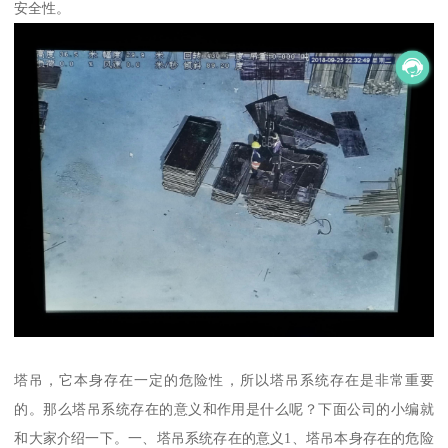
安全性。
塔吊，它本身存在一定的危险性，所以塔吊系统存在是非常重要
的。那么塔吊系统存在的意义和作用是什么呢？下面公司的小编就
和大家介绍一下。一、塔吊系统存在的意义1、塔吊本身存在的危险