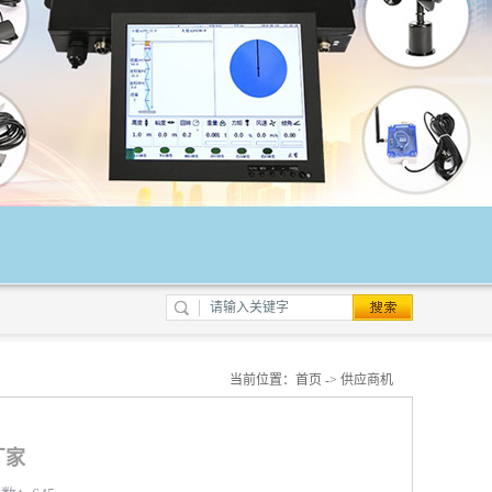
当前位置：
首页
->
供应商机
厂家