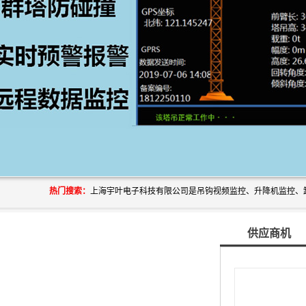
热门搜索：
供应商机