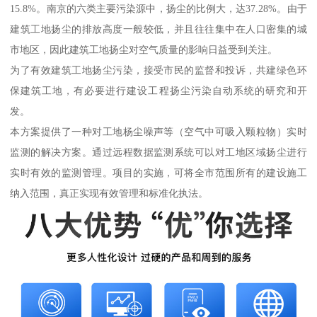
15.8%。南京的六类主要污染源中，扬尘的比例大，达37.28%。由于
建筑工地扬尘的排放高度一般较低，并且往往集中在人口密集的城
市地区，因此建筑工地扬尘对空气质量的影响日益受到关注。
为了有效建筑工地扬尘污染，接受市民的监督和投诉，共建绿色环
保建筑工地，有必要进行建设工程扬尘污染自动系统的研究和开
发。
本方案提供了一种对工地杨尘噪声等（空气中可吸入颗粒物）实时
监测的解决方案。通过远程数据监测系统可以对工地区域扬尘进行
实时有效的监测管理。项目的实施，可将全市范围所有的建设施工
纳入范围，真正实现有效管理和标准化执法。