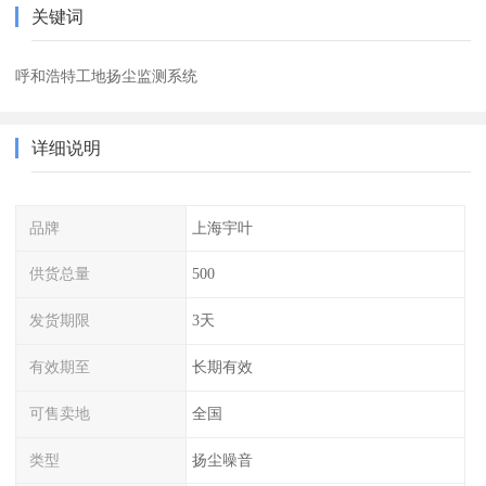
关键词
呼和浩特工地扬尘监测系统
详细说明
品牌
上海宇叶
供货总量
500
发货期限
3天
有效期至
长期有效
可售卖地
全国
类型
扬尘噪音