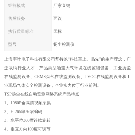
经营模式
厂家直销
售后服务
面议
执行质量标准
国标
型号
扬尘检测仪
上海宇叶电子科技有限公司坚持以“科技至上、品先”的生产理念，广
泛吸纳行业人才，产品类型涵盖大气环境在线监测设备、工业扬尘
在线监测设备、CEMS烟气在线监测设备、TVOC在线监测设备和工
业现场气体安全检测设备，企业实力位于行业前列。
TSP扬尘在线自动监测网络系统产品特点
1、1080P全高清视频采集
2、H.265率压缩编码
3、水平位360度连续旋转
4、垂直方向100度可调节