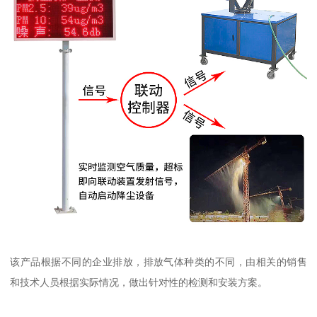
该产品根据不同的企业排放，排放气体种类的不同，由相关的销售
和技术人员根据实际情况，做出针对性的检测和安装方案。