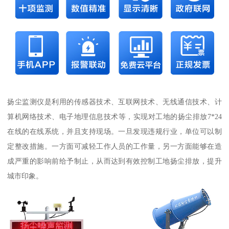
扬尘监测仪是利用的传感器技术、互联网技术、无线通信技术、计
算机网络技术、电子地理信息技术等，实现对工地的扬尘排放7*24
在线的在线系统，并且支持现场。一旦发现违规行业，单位可以制
定整改措施。一方面可减轻工作人员的工作量，另一方面能够在造
成严重的影响前给予制止，从而达到有效控制工地扬尘排放，提升
城市印象。