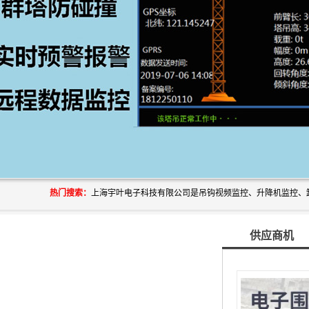
热门搜索：
供应商机