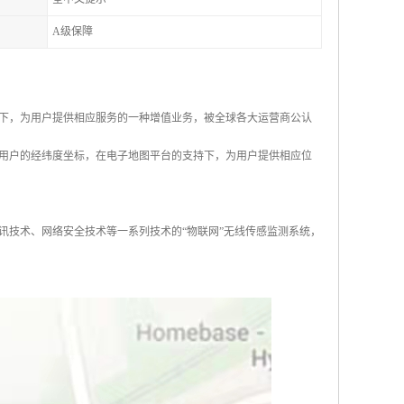
A级保障
下，为用户提供相应服务的一种增值业务，被全球各大运营商公认
用户的经纬度坐标，在电子地图平台的支持下，为用户提供相应位
讯技术、网络安全技术等一系列技术的“物联网”无线传感监测系统，