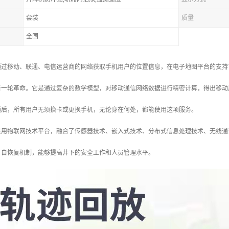
套装
质量
全国
通过移动、联通、电信运营商的网络获取手机用户的位置信息，在电子地图平台的支持
新一轮革命。它是通过复杂的数学模型，对移动通信网络数据进行精密计算，得出移动
通后，所有用户无须换卡或更换手机，无论身在何处，都能使用这项服务。
采用物联网技术平台，融合了传感器技术、嵌入式技术、分布式信息处理技术、无线通
、自恢复机制，能够提高井下的安全工作和人员管理水平。