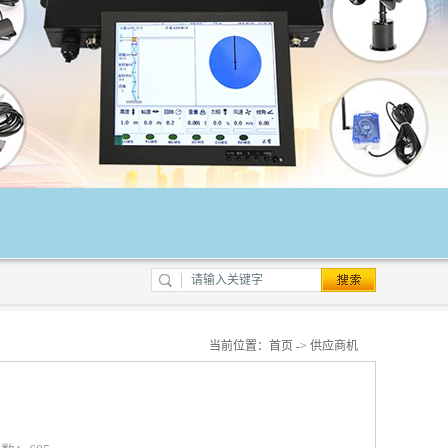
当前位置：
首页
->
供应商机