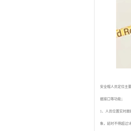
安全帽人员定位主
据接口等功能；
1、人员位置实时跟
象，延时不得超过5