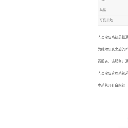
类型
可售卖地
人员定位系统是指
为继短信息之后的
置服务。该服务开
人员定位管理系统
本系统具有自组织