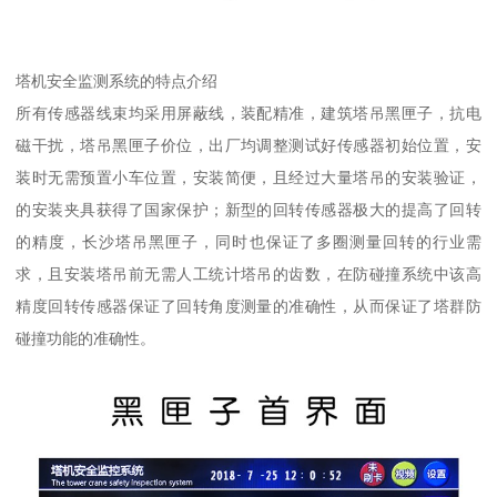
塔机安全监测系统的特点介绍
所有传感器线束均采用屏蔽线，装配精准，建筑塔吊黑匣子，抗电
磁干扰，塔吊黑匣子价位，出厂均调整测试好传感器初始位置，安
装时无需预置小车位置，安装简便，且经过大量塔吊的安装验证，
的安装夹具获得了国家保护；新型的回转传感器极大的提高了回转
的精度，长沙塔吊黑匣子，同时也保证了多圈测量回转的行业需
求，且安装塔吊前无需人工统计塔吊的齿数，在防碰撞系统中该高
精度回转传感器保证了回转角度测量的准确性，从而保证了塔群防
碰撞功能的准确性。