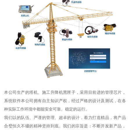
本公司生产的塔机、施工升降机黑匣子，采用目前进的管理芯片，
系统软件本公司拥有自主知识产权，经过严格的设计及测试，在各
种实际工作环境中都能安全可靠、稳定的运行。
我们以的队伍、严谨的管理、超卓的设计，着力打造精品，将产品
合璧恒久不辍的精神坚持到底。我们的宗旨是：不断开发新产品，