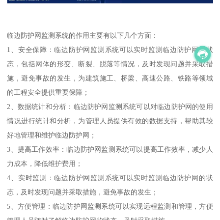
临边防护网监测系统的作用主要有以下几个方面：
1、安全保障：临边防护网监测系统可以实时监测临边防护网的状
态，包括网体的形变、断裂、脱落等情况，及时发现问题并采取措
施，避免事故的发生，为建筑施工、桥梁、高速公路、铁路等领域
的工程安全提供重要保障；
2、数据统计和分析：临边防护网监测系统可以对临边防护网的使用
情况进行统计和分析，为管理人员提供有效的数据支持，帮助其较
好地管理和维护临边防护网；
3、提高工作效率：临边防护网监测系统可以提高工作效率，减少人
力成本，降低维护费用；
4、实时监测：临边防护网监测系统可以实时监测临边防护网的状
态，及时发现问题并采取措施，避免事故的发生；
5、方便管理：临边防护网监测系统可以实现远程监测和管理，方便