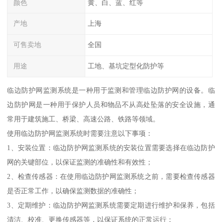
颜色
黄、白、蓝、红等
产地
上海
可售卖地
全国
用途
工地、基坑定型化防护等
临边防护网监测系统是一种用于监测和管理临边防护网的设备。临
边防护网是一种用于保护人员和物品不从高处坠落的安全设施，通
常用于建筑施工、桥梁、高速公路、铁路等领域。
使用临边防护网监测系统时需要注意以下事项：
1、安装位置：临边防护网监测系统的安装位置需要选择在临边防护
网的关键部位，以保证监测的准确性和有效性；
2、检查传感器：在使用临边防护网监测系统之前，需要检查传感器
是否正常工作，以确保监测数据的准确性；
3、定期维护：临边防护网监测系统需要定期进行维护和保养，包括
清洁、校准、更换传感器等，以保证系统的正常运行；