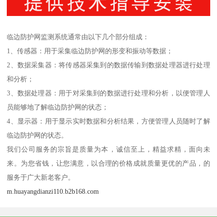
临边防护网监测系统通常由以下几个部分组成：
1、传感器：用于采集临边防护网的形变和振动等数据；
2、数据采集器：将传感器采集到的数据传输到数据处理器进行处理
和分析；
3、数据处理器：用于对采集到的数据进行处理和分析，以便管理人
员能够地了解临边防护网的状态；
4、显示器：用于显示实时数据和分析结果，方便管理人员随时了解
临边防护网的状态。
我们公司服务的宗旨是质量为本，诚信至上，精益求精，面向未
来。为您省钱，让您满意，以合理的价格成就质量更优的产品，的
服务于广大新老客户。
m.huayangdianzi110.b2b168.com