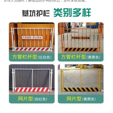
管理人员随时了解临边防护网的状态，及时采取措施。