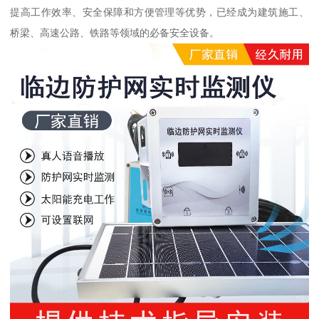
提高工作效率、安全保障和方便管理等优势，已经成为建筑施工、
桥梁、高速公路、铁路等领域的必备安全设备。