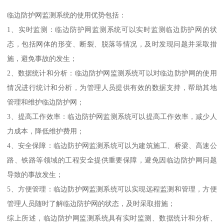
临边防护网监测系统的使用优势包括：
1、实时监测：临边防护网监测系统可以实时监测临边防护网的状
态，包括网体的形变、断裂、脱落等情况，及时发现问题并采取措
施，避免事故的发生；
2、数据统计和分析：临边防护网监测系统可以对临边防护网的使用
情况进行统计和分析，为管理人员提供有效的数据支持，帮助其地
管理和维护临边防护网；
3、提高工作效率：临边防护网监测系统可以提高工作效率，减少人
力成本，降低维护费用；
4、安全保障：临边防护网监测系统可以为建筑施工、桥梁、高速公
路、铁路等领域的工程安全提供重要保障，避免因临边防护网问题
导致的事故发生；
5、方便管理：临边防护网监测系统可以实现远程监测和管理，方便
管理人员随时了解临边防护网的状态，及时采取措施；
综上所述，临边防护网监测系统具有实时监测、数据统计和分析、