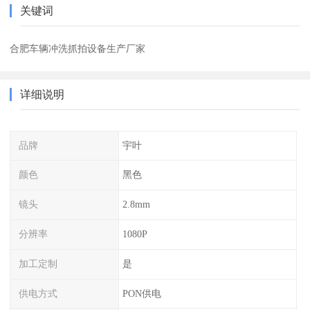
关键词
合肥车辆冲洗抓拍设备生产厂家
详细说明
品牌
宇叶
颜色
黑色
镜头
2.8mm
分辨率
1080P
加工定制
是
供电方式
PON供电