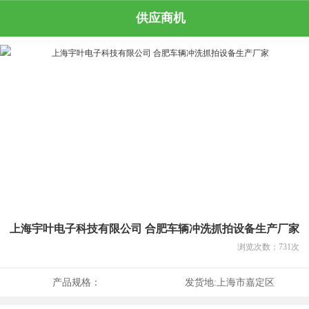
供应商机
上海宇叶电子科技有限公司 合肥车辆冲洗抓拍设备生产厂家
浏览次数：
731
次
产品规格：
发货地:
上海市嘉定区