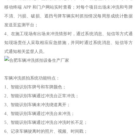
移动终端 APP 和门户网站实时查看；对每个项目出场未冲洗和号牌
不清、污损、破损、遮挡号牌车辆实时抓拍情况每周形成统计数据
发送至监测平台；
4、在施工现场有出场未冲洗情形时，通过系统消息、短信等方式通
知现场责任人采取相应应急措施，并同时通过系统消息、短信等方
式通知相关监督人员。
车辆冲洗抓拍系统功能特点：
1、智能识别车牌号和车牌颜色；
2、智能识别车辆通过冲洗台正常冲洗；
3、智能识别车辆未冲洗绕道离开；
4、智能识别车辆通过冲洗台未冲洗；
5、智能识别车辆通过冲洗台冲洗时长不足；
6、记录车辆驶离时的照片、视频、时间戳；