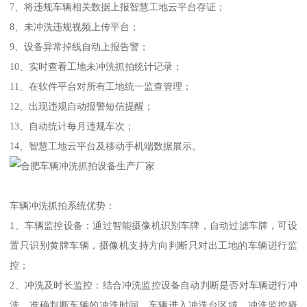
7、将违规车辆相关数据上报智慧工地云平台存证；
8、未冲洗违规视频上传平台；
9、设备异常掉线自动上报告警；
10、实时查看工地未冲洗抓拍统计记录；
11、在软件平台对所有工地统一监查管理；
12、出现违规自动报警短信提醒；
13、自动统计每月违规车次；
14、智慧工地云平台及移动手机端数据展示。
车辆冲洗抓拍系统优势：
1、车辆监控设备：通过智能摄像机识别车牌，自动过滤车牌，可设
置只识别黄牌车辆，摄像机支持方向判断只对出工地的车辆进行监
控；
2、冲洗及时长监控：结合冲洗监控设备自动判断是否对车辆进行冲
洗，准确判断车辆的冲洗时间，车辆进入冲洗台区域，冲洗监控摄