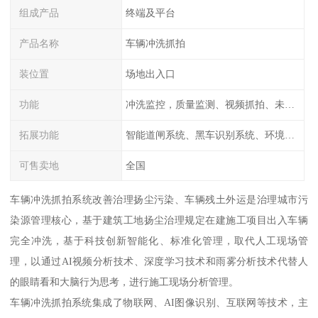
组成产品
终端及平台
产品名称
车辆冲洗抓拍
装位置
场地出入口
功能
冲洗监控，质量监测、视频抓拍、未冲洗预
拓展功能
智能道闸系统、黑车识别系统、环境监测系统
可售卖地
全国
车辆冲洗抓拍系统改善治理扬尘污染、车辆残土外运是治理城市污
染源管理核心，基于建筑工地扬尘治理规定在建施工项目出入车辆
完全冲洗，基于科技创新智能化、标准化管理，取代人工现场管
理，以通过AI视频分析技术、深度学习技术和雨雾分析技术代替人
的眼睛看和大脑行为思考，进行施工现场分析管理。
车辆冲洗抓拍系统集成了物联网、AI图像识别、互联网等技术，主