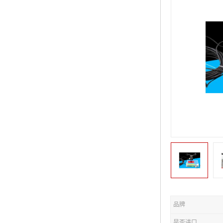
品牌
是否进口