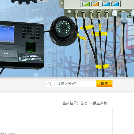
当前位置：
首页
->
供应商机