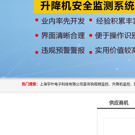
热门搜索：
供应商机