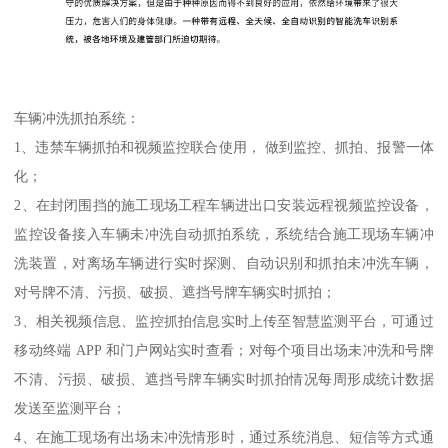
车辆冲洗抓拍系统：
1、违禁车辆抓拍和视频监控联合使用， 做到监控、抓拍、报警一体
化；
2、在封闭围挡的施工现场工程车辆进出口安装远程视频监控设备，
监控设备接入车辆未冲洗自动抓拍系统，系统结合施工现场车辆冲
洗装置，对离场车辆进行实时探测、自动识别和抓拍未冲洗车辆，
对号牌不清、污损、破损、遮挡号牌车辆实时抓拍；
3、相关视频信息、监控抓拍信息实时上传至智慧监测平台，可通过
移动终端 APP 和门户网站实时查看；对每个项目出场未冲洗和号牌
不清、污损、破损、遮挡号牌车辆实时抓拍情况每周形成统计数据
发送至监测平台；
4、在施工现场有出场未冲洗情形时，通过系统消息、短信等方式通