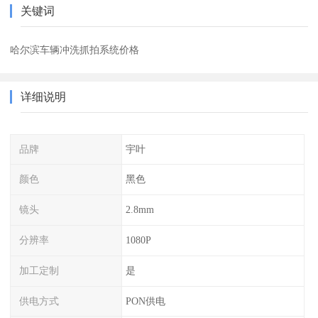
关键词
哈尔滨车辆冲洗抓拍系统价格
详细说明
品牌
宇叶
颜色
黑色
镜头
2.8mm
分辨率
1080P
加工定制
是
供电方式
PON供电