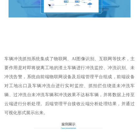
车辆冲洗抓拍系统集成了物联网、AI图像识别、互联网等技术，主
要作用是对即将驶离工地的渣土车辆进行冲洗监控、冲洗识别、未
冲洗告警，系统由前端物联网设备及后端管理平台组成，前端设备
对工地出口及车辆冲洗台进行实时监控、抓拍拦住绕道未冲洗车
辆、过冲洗台未冲洗车辆和冲洗效果不达标车辆，并将数据上传至
云端进行分析处理。后端管理平台接收云端分析处理结果，并通过
可视化形式展示出来。