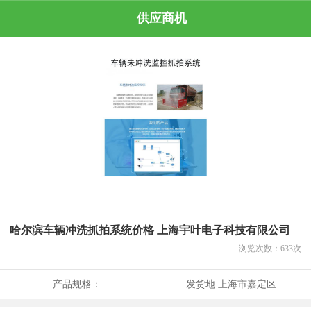
供应商机
哈尔滨车辆冲洗抓拍系统价格 上海宇叶电子科技有限公司
浏览次数：
633
次
产品规格：
发货地:
上海市嘉定区