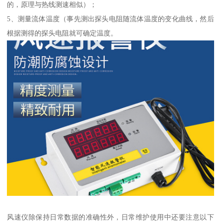
的，原理与热线测速相似）；
5、测量流体温度（事先测出探头电阻随流体温度的变化曲线，然后
根据测得的探头电阻就可确定温度。
风速仪除保持日常数据的准确性外，日常维护使用中还要注意以下